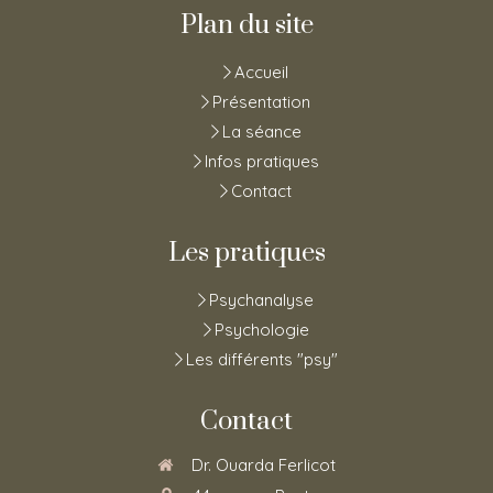
Plan du site
Accueil
Présentation
La séance
Infos pratiques
Contact
Les pratiques
Psychanalyse
Psychologie
Les différents "psy"
Contact
Dr. Ouarda Ferlicot