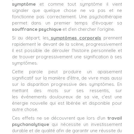
symptôme
et comme tout symptôme il vient
signaler que quelque chose ne va pas et ne
fonctionne pas correctement. Une psychothérapie
permet dans un premier temps d'évoquer sa
souffrance psychique
et d'en chercher l'origine.
Si au départ, les
symptômes corporels
prennent
rapidement le devant de la scène, progressivement
il est possible de dérouler l'histoire personnelle et
de trouver progressivement une signification à ses
symptômes.
Cette parole peut produire un apaisement
significatif sur la manière d'être, de vivre mais aussi
sur la disparition progressive des symptômes. En
mettant des mots sur ses ressentis, sur
les événements douloureux de sa vie, c'est une
énergie nouvelle qui est libérée et disponible pour
autre chose.
Ces effets ne se découvrent que lors d'un
travail
psychanalytique
qui nécessite un investissement
durable et de qualité afin de garantir une réussite du