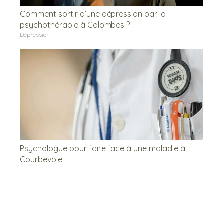
Comment sortir d’une dépression par la
psychothérapie à Colombes ?
Dépression
Psychologue pour faire face à une maladie à
Courbevoie