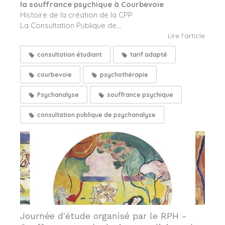
la souffrance psychique à Courbevoie
Histoire de la création de la CPP
La Consultation Publique de...
Lire l'article
consultation étudiant
tarif adapté
courbevoie
psychothérapie
Psychanalyse
souffrance psychique
consultation publique de psychanalyse
Journée d'étude organisé par le RPH -