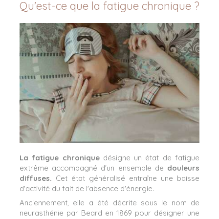
Qu'est-ce que la fatigue chronique ?
La fatigue chronique
désigne un état de fatigue
extrême accompagné d'un ensemble de
douleurs
diffuses.
Cet état généralisé entraîne une baisse
d'activité du fait de l'absence d'énergie.
Anciennement, elle a été décrite sous le nom de
neurasthénie par Beard en 1869 pour désigner une