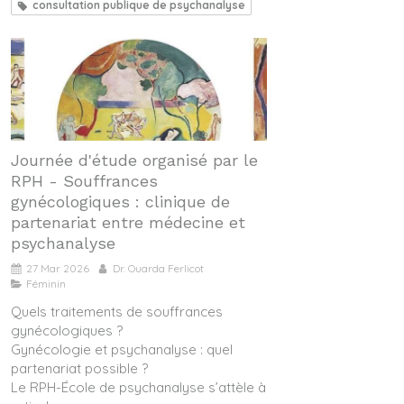
consultation publique de psychanalyse
Journée d'étude organisé par le
RPH - Souffrances
gynécologiques : clinique de
partenariat entre médecine et
psychanalyse
27 Mar 2026
Dr. Ouarda Ferlicot
Féminin
Quels traitements de souffrances
gynécologiques ?
Gynécologie et psychanalyse : quel
partenariat possible ?
Le RPH-École de psychanalyse s’attèle à