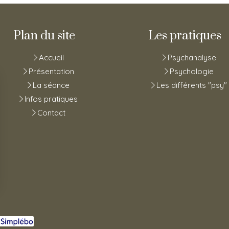
Plan du site
Les pratiques
Accueil
Psychanalyse
Présentation
Psychologie
La séance
Les différents "psy"
Infos pratiques
Contact