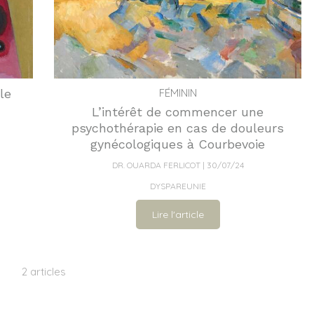
le
FÉMININ
L’intérêt de commencer une
psychothérapie en cas de douleurs
gynécologiques à Courbevoie
DR. OUARDA FERLICOT
30/07/24
DYSPAREUNIE
Lire l'article
2 articles