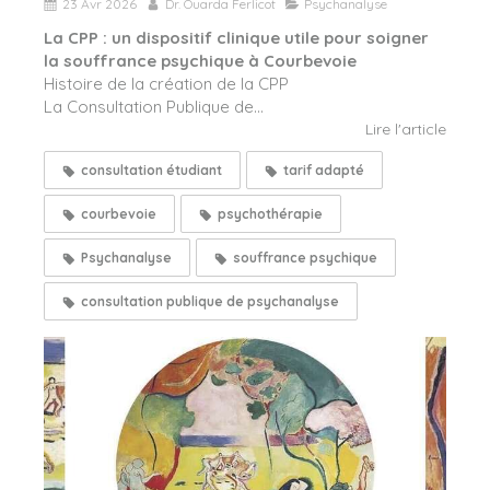
23 Avr 2026
Dr. Ouarda Ferlicot
Psychanalyse
La CPP : un dispositif clinique utile pour soigner
la souffrance psychique à Courbevoie
Histoire de la création de la CPP
La Consultation Publique de...
Lire l'article
consultation étudiant
tarif adapté
courbevoie
psychothérapie
Psychanalyse
souffrance psychique
consultation publique de psychanalyse