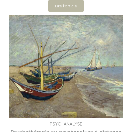
Lire l'article
PSYCHANALYSE
Psychothérapie ou psychanalyse à distance