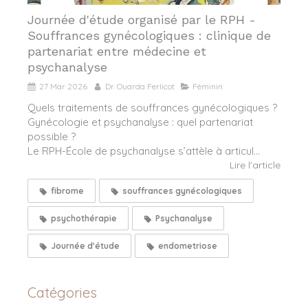
Journée d'étude organisé par le RPH -
Souffrances gynécologiques : clinique de
partenariat entre médecine et
psychanalyse
27 Mar 2026
Dr. Ouarda Ferlicot
Féminin
Quels traitements de souffrances gynécologiques ?
Gynécologie et psychanalyse : quel partenariat
possible ?
Le RPH-École de psychanalyse s’attèle à articul...
Lire l'article
fibrome
souffrances gynécologiques
psychothérapie
Psychanalyse
Journée d'étude
endometriose
Catégories