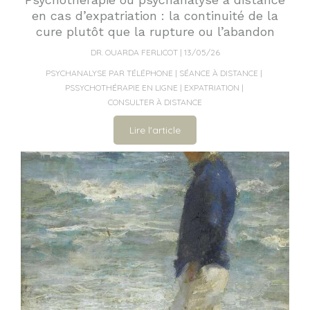
en cas d’expatriation : la continuité de la
cure plutôt que la rupture ou l’abandon
DR. OUARDA FERLICOT
13/05/26
PSYCHANALYSE PAR TÉLÉPHONE
SÉANCE À DISTANCE
PSSYCHOTHÉRAPIE EN LIGNE
EXPATRIATION
CONSULTER À DISTANCE
Lire l'article