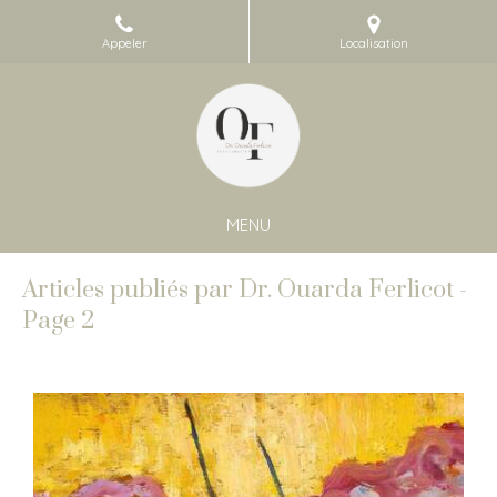
Appeler
Localisation
MENU
Articles publiés par Dr. Ouarda Ferlicot -
Page 2