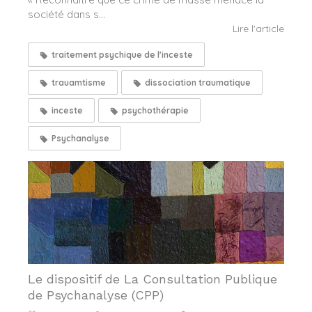
société dans s...
Lire l'article
traitement psychique de l'inceste
trauamtisme
dissociation traumatique
inceste
psychothérapie
Psychanalyse
Le dispositif de La Consultation Publique
de Psychanalyse (CPP)