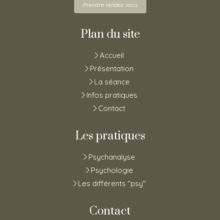
Prendre rendez vous
Plan du site
Accueil
Présentation
La séance
Infos pratiques
Contact
Les pratiques
Psychanalyse
Psychologie
Les différents "psy"
Contact