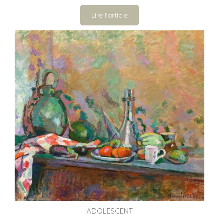
Lire l'article
ADOLESCENT