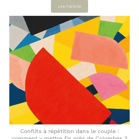
Lire l'article
Conflits à répétition dans le couple :
comment y mettre fin près de Colombes ?