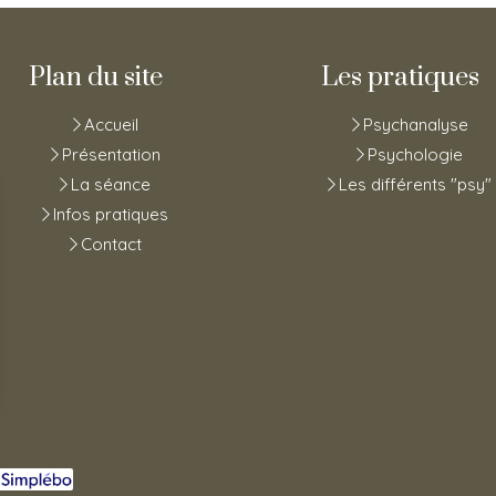
Plan du site
Les pratiques
Accueil
Psychanalyse
Présentation
Psychologie
La séance
Les différents "psy"
Infos pratiques
Contact