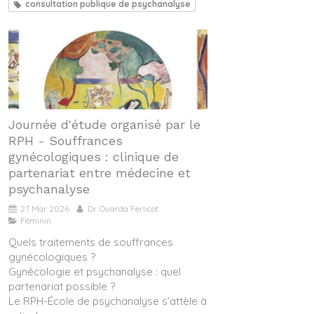
consultation publique de psychanalyse
Journée d'étude organisé par le
RPH - Souffrances
gynécologiques : clinique de
partenariat entre médecine et
psychanalyse
27 Mar 2026
Dr. Ouarda Ferlicot
Féminin
Quels traitements de souffrances
gynécologiques ?
Gynécologie et psychanalyse : quel
partenariat possible ?
Le RPH-École de psychanalyse s’attèle à