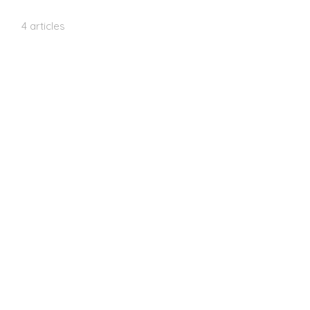
4 articles