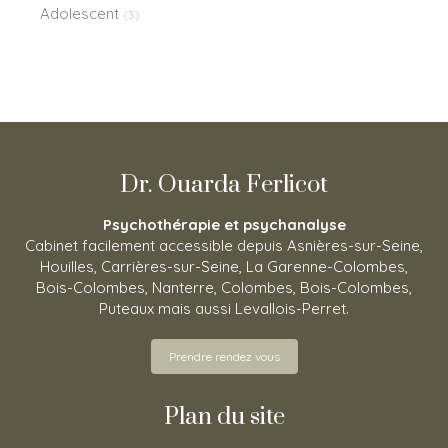
Adolescent
(3)
Dr. Ouarda Ferlicot
Psychothérapie et psychanalyse
Cabinet facilement accessible depuis Asnières-sur-Seine,
Houilles, Carrières-sur-Seine, La Garenne-Colombes,
Bois-Colombes, Nanterre, Colombes, Bois-Colombes,
Puteaux mais aussi Levallois-Perret.
Prendre rendez vous
Plan du site