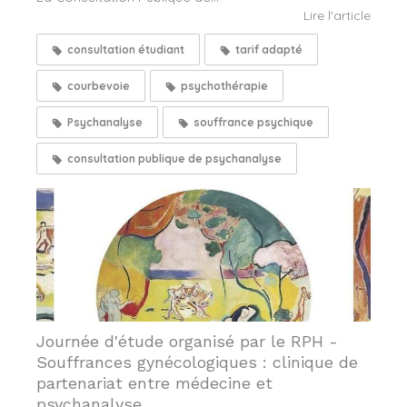
Lire l'article
consultation étudiant
tarif adapté
courbevoie
psychothérapie
Psychanalyse
souffrance psychique
consultation publique de psychanalyse
Journée d'étude organisé par le RPH -
Souffrances gynécologiques : clinique de
partenariat entre médecine et
psychanalyse