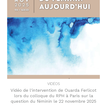
VIDÉOS
Vidéo de l'intervention de Ouarda Ferlicot
lors du colloque du RPH à Paris sur la
question du féminin le 22 novembre 2025