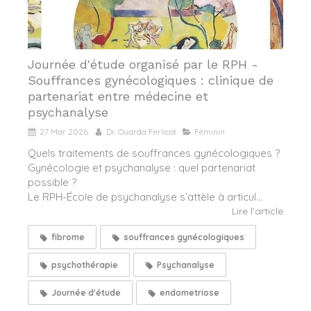
Journée d'étude organisé par le RPH -
Souffrances gynécologiques : clinique de
partenariat entre médecine et
psychanalyse
27 Mar 2026
Dr. Ouarda Ferlicot
Féminin
Quels traitements de souffrances gynécologiques ?
Gynécologie et psychanalyse : quel partenariat
possible ?
Le RPH-École de psychanalyse s’attèle à articul...
Lire l'article
fibrome
souffrances gynécologiques
psychothérapie
Psychanalyse
Journée d'étude
endometriose