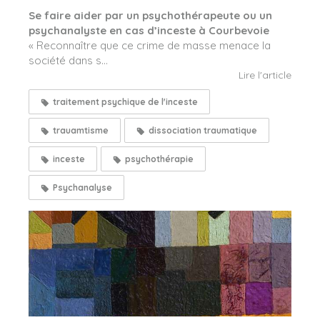
Se faire aider par un psychothérapeute ou un
psychanalyste en cas d’inceste à Courbevoie
« Reconnaître que ce crime de masse menace la
société dans s...
Lire l'article
traitement psychique de l'inceste
trauamtisme
dissociation traumatique
inceste
psychothérapie
Psychanalyse