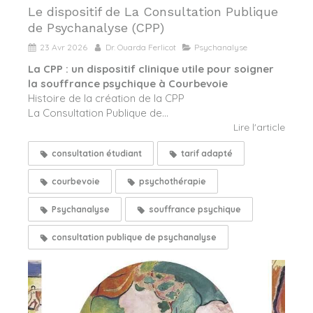
Le dispositif de La Consultation Publique
de Psychanalyse (CPP)
23 Avr 2026
Dr. Ouarda Ferlicot
Psychanalyse
La CPP : un dispositif clinique utile pour soigner
la souffrance psychique à Courbevoie
Histoire de la création de la CPP
La Consultation Publique de...
Lire l'article
consultation étudiant
tarif adapté
courbevoie
psychothérapie
Psychanalyse
souffrance psychique
consultation publique de psychanalyse