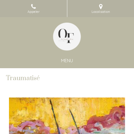
Appeler
Localisation
MENU
Traumatisé