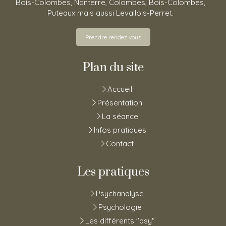
Bois-Colombes, Nanterre, Colombes, Bois-Colombes,
Puteaux mais aussi Levallois-Perret.
Prendre rendez vous
Plan du site
Accueil
Présentation
La séance
Infos pratiques
Contact
Les pratiques
Psychanalyse
Psychologie
Les différents "psy"