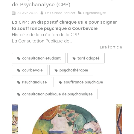
de Psychanalyse (CPP)
23 Avr 2026
Dr. Ouarda Ferlicot
Psychanalyse
La CPP : un dispositif clinique utile pour soigner
la souffrance psychique à Courbevoie
Histoire de la création de la CPP
La Consultation Publique de...
Lire l'article
consultation étudiant
tarif adapté
courbevoie
psychothérapie
Psychanalyse
souffrance psychique
consultation publique de psychanalyse