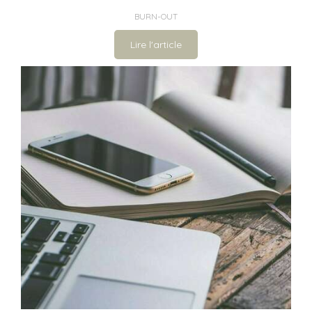
BURN-OUT
Lire l'article