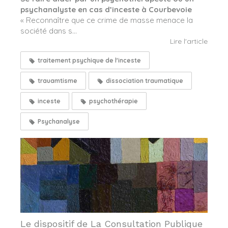
psychanalyste en cas d’inceste à Courbevoie
« Reconnaître que ce crime de masse menace la
société dans s...
Lire l'article
traitement psychique de l'inceste
trauamtisme
dissociation traumatique
inceste
psychothérapie
Psychanalyse
Le dispositif de La Consultation Publique