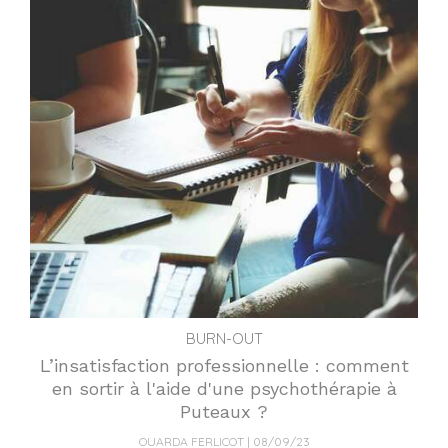
BURN-OUT
L’insatisfaction professionnelle : comment
en sortir à l'aide d'une psychothérapie à
Puteaux ?
OUARDA FERLICOT
08/09/23