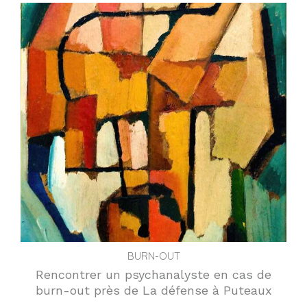
BURN-OUT
Rencontrer un psychanalyste en cas de
burn-out près de La défense à Puteaux