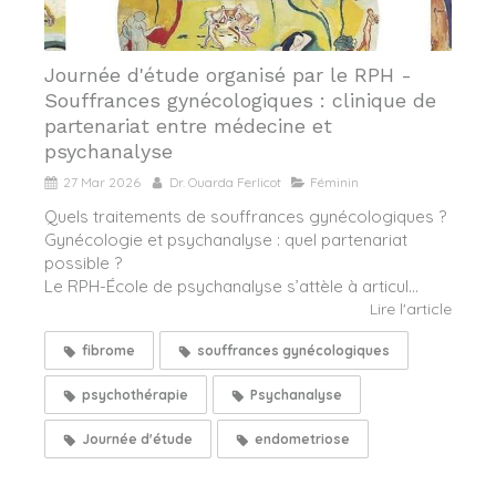
Journée d'étude organisé par le RPH -
Souffrances gynécologiques : clinique de
partenariat entre médecine et
psychanalyse
27 Mar 2026
Dr. Ouarda Ferlicot
Féminin
Quels traitements de souffrances gynécologiques ?
Gynécologie et psychanalyse : quel partenariat
possible ?
Le RPH-École de psychanalyse s’attèle à articul...
Lire l'article
fibrome
souffrances gynécologiques
psychothérapie
Psychanalyse
Journée d'étude
endometriose