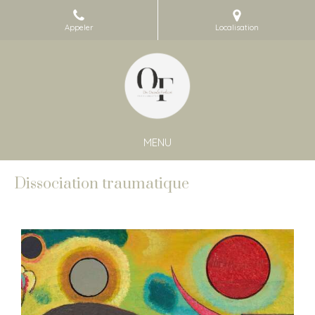
Appeler
Localisation
MENU
Dissociation traumatique