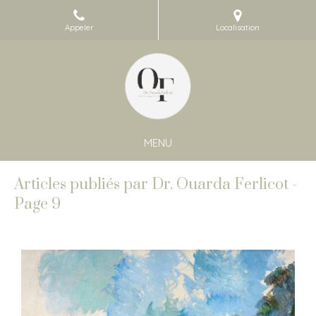
Appeler
Localisation
MENU
Articles publiés par Dr. Ouarda Ferlicot -
Page 9