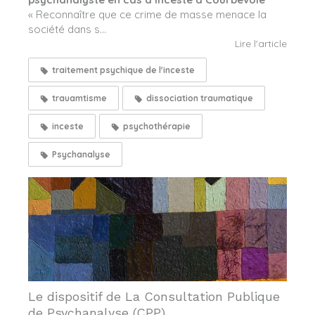
« Reconnaître que ce crime de masse menace la
société dans s...
Lire l'article
traitement psychique de l'inceste
trauamtisme
dissociation traumatique
inceste
psychothérapie
Psychanalyse
Le dispositif de La Consultation Publique
de Psychanalyse (CPP)