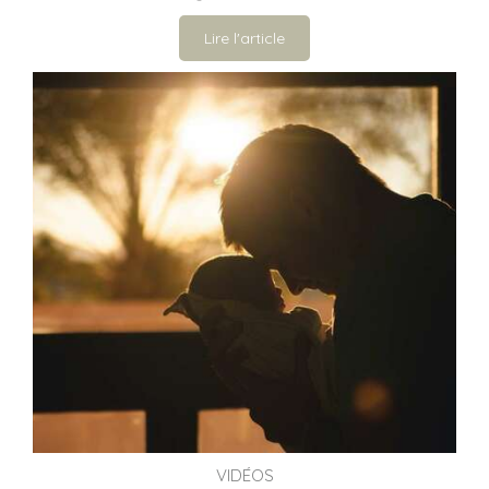
Lire l'article
VIDÉOS