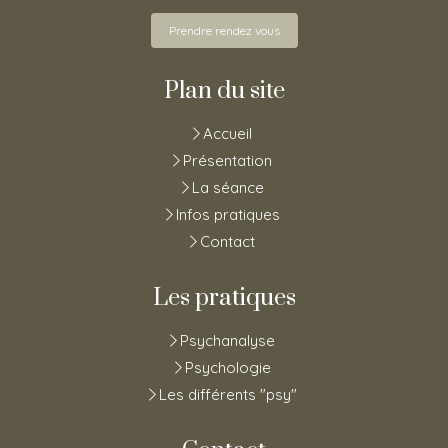
Prendre rendez vous
Plan du site
Accueil
Présentation
La séance
Infos pratiques
Contact
Les pratiques
Psychanalyse
Psychologie
Les différents "psy"