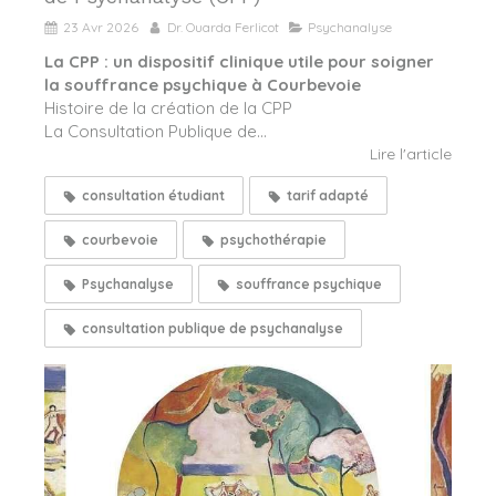
23 Avr 2026
Dr. Ouarda Ferlicot
Psychanalyse
La CPP : un dispositif clinique utile pour soigner
la souffrance psychique à Courbevoie
Histoire de la création de la CPP
La Consultation Publique de...
Lire l'article
consultation étudiant
tarif adapté
courbevoie
psychothérapie
Psychanalyse
souffrance psychique
consultation publique de psychanalyse