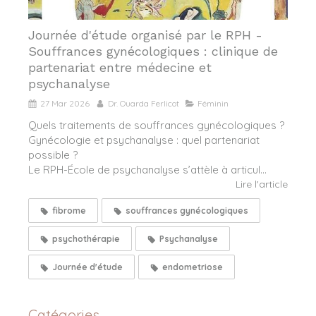
Journée d'étude organisé par le RPH -
Souffrances gynécologiques : clinique de
partenariat entre médecine et
psychanalyse
27 Mar 2026
Dr. Ouarda Ferlicot
Féminin
Quels traitements de souffrances gynécologiques ?
Gynécologie et psychanalyse : quel partenariat
possible ?
Le RPH-École de psychanalyse s’attèle à articul...
Lire l'article
fibrome
souffrances gynécologiques
psychothérapie
Psychanalyse
Journée d'étude
endometriose
Catégories