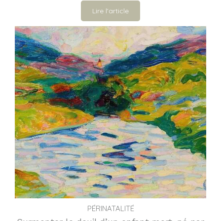
Lire l'article
PÉRINATALITÉ