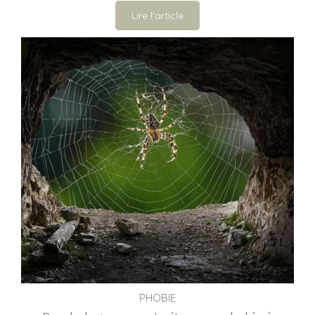
Lire l'article
PHOBIE