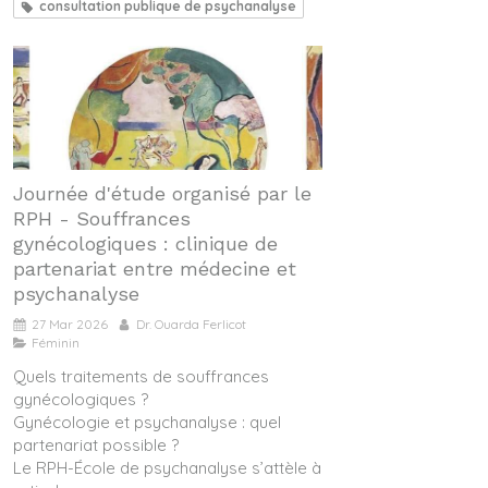
consultation publique de psychanalyse
Journée d'étude organisé par le
RPH - Souffrances
gynécologiques : clinique de
partenariat entre médecine et
psychanalyse
27 Mar 2026
Dr. Ouarda Ferlicot
Féminin
Quels traitements de souffrances
gynécologiques ?
Gynécologie et psychanalyse : quel
partenariat possible ?
Le RPH-École de psychanalyse s’attèle à