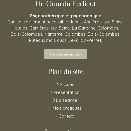
Dr. Ouarda Ferlicot
Psychothérapie et psychanalyse
Cabinet facilement accessible depuis Asnières-sur-Seine,
Houilles, Carrières-sur-Seine, La Garenne-Colombes,
Bois-Colombes, Nanterre, Colombes, Bois-Colombes,
Puteaux mais aussi Levallois-Perret.
Prendre rendez vous
Plan du site
Accueil
Présentation
La séance
Infos pratiques
Contact