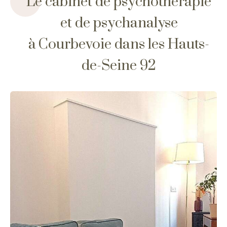
Le cabinet de psychothérapie
et de psychanalyse
à Courbevoie dans les Hauts-
de-Seine 92