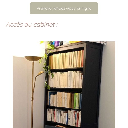
Prendre rendez-vous en ligne
Accès au cabinet :