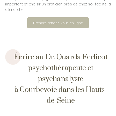
important et choisir un praticien près de chez soi facilite la
démarche.
Prendre rendez-vous en ligne
Écrire au Dr. Ouarda Ferlicot
psychothérapeute et
psychanalyste
à Courbevoie dans les Hauts-
de-Seine