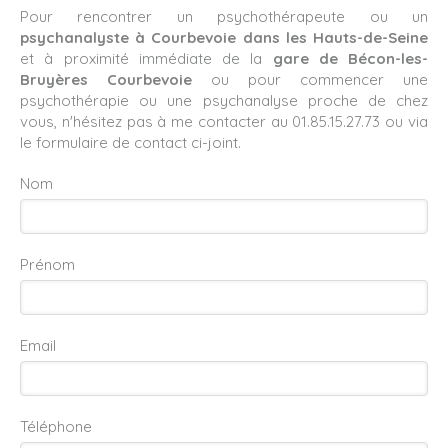
Pour rencontrer un psychothérapeute ou un
psychanalyste à Courbevoie
dans les Hauts-de-Seine
et à proximité immédiate de la
gare de Bécon-les-
Bruyères Courbevoie
ou pour commencer une
psychothérapie ou une psychanalyse proche de chez
vous, n'hésitez pas à me contacter au 01.85.15.27.73 ou via
le formulaire de contact ci-joint.
Nom
Prénom
Email
Téléphone