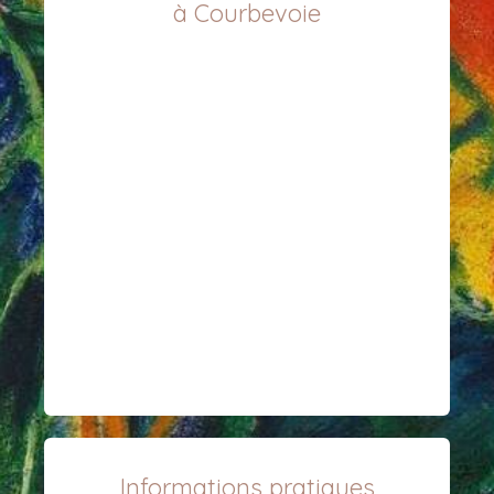
à Courbevoie
Informations pratiques