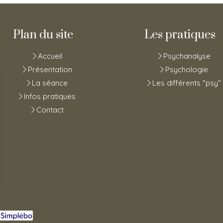
Plan du site
Les pratiques
Accueil
Psychanalyse
Présentation
Psychologie
La séance
Les différents "psy"
Infos pratiques
Contact