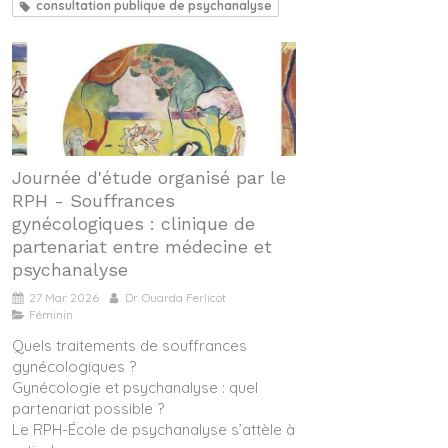
consultation publique de psychanalyse
Journée d'étude organisé par le
RPH - Souffrances
gynécologiques : clinique de
partenariat entre médecine et
psychanalyse
27 Mar 2026
Dr. Ouarda Ferlicot
Féminin
Quels traitements de souffrances
gynécologiques ?
Gynécologie et psychanalyse : quel
partenariat possible ?
Le RPH-École de psychanalyse s’attèle à