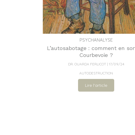
PSYCHANALYSE
L’autosabotage : comment en sort
Courbevoie ?
DR. OUARDA FERLICOT
17/09/24
AUTODESTRUCTION
Lire l'article