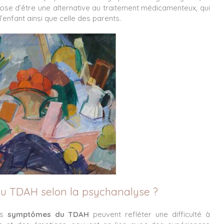
ose d’être une alternative au traitement médicamenteux, qui
l’enfant ainsi que celle des parents.
 du TDAH selon la psychanalyse ?
es
symptômes du TDAH
peuvent refléter une difficulté à