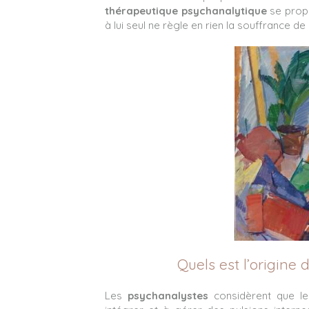
thérapeutique psychanalytique
se prop
à lui seul ne règle en rien la souffrance de 
Quels est l’origine
Les
psychanalystes
considèrent que l