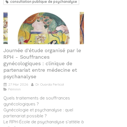
consultation publique de psychanalyse
Journée d'étude organisé par le
RPH - Souffrances
gynécologiques : clinique de
partenariat entre médecine et
psychanalyse
27 Mar 2026
Dr. Ouarda Ferlicot
Féminin
Quels traitements de souffrances
gynécologiques ?
Gynécologie et psychanalyse : quel
partenariat possible ?
Le RPH-École de psychanalyse s’attèle à