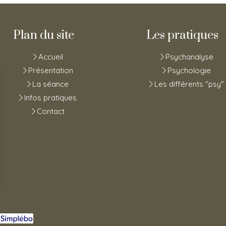
Plan du site
Les pratiques
Accueil
Psychanalyse
Présentation
Psychologie
La séance
Les différents "psy"
Infos pratiques
Contact