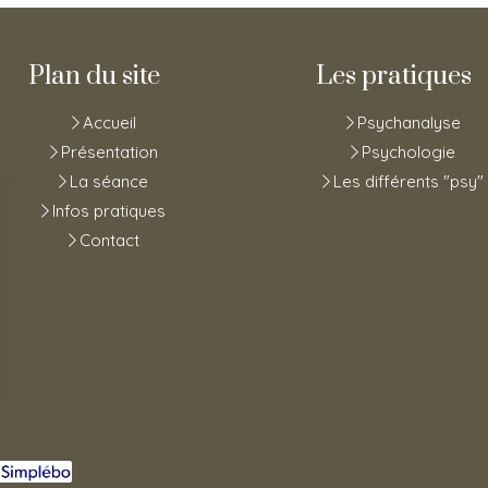
Plan du site
Les pratiques
Accueil
Psychanalyse
Présentation
Psychologie
La séance
Les différents "psy"
Infos pratiques
Contact