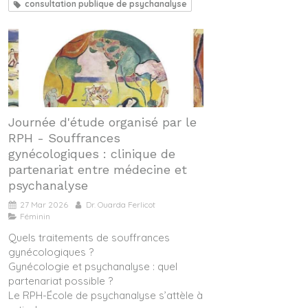
consultation publique de psychanalyse
Journée d'étude organisé par le
RPH - Souffrances
gynécologiques : clinique de
partenariat entre médecine et
psychanalyse
27 Mar 2026
Dr. Ouarda Ferlicot
Féminin
Quels traitements de souffrances
gynécologiques ?
Gynécologie et psychanalyse : quel
partenariat possible ?
Le RPH-École de psychanalyse s’attèle à