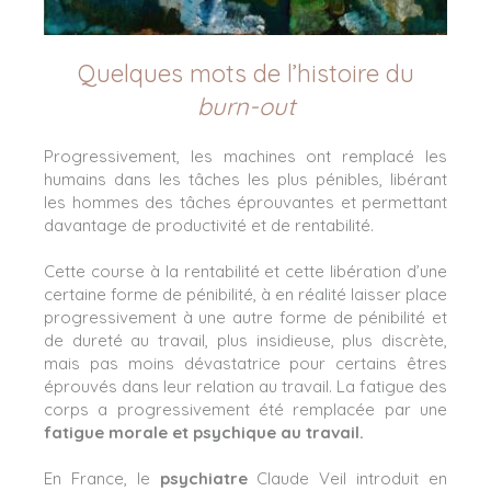
Quelques mots de l’histoire du
burn-out
Progressivement, les machines ont remplacé les
humains dans les tâches les plus pénibles, libérant
les hommes des tâches éprouvantes et permettant
davantage de productivité et de rentabilité.
Cette course à la rentabilité et cette libération d’une
certaine forme de pénibilité, à en réalité laisser place
progressivement à une autre forme de pénibilité et
de dureté au travail, plus insidieuse, plus discrète,
mais pas moins dévastatrice pour certains êtres
éprouvés dans leur relation au travail. La fatigue des
corps a progressivement été remplacée par une
fatigue morale et psychique au travail.
En France, le
psychiatre
Claude Veil introduit en