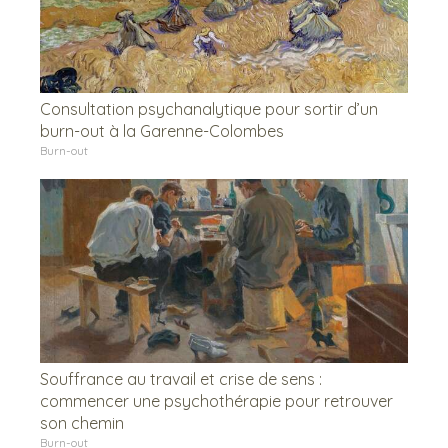
Consultation psychanalytique pour sortir d’un
burn-out à la Garenne-Colombes
Burn-out
Souffrance au travail et crise de sens :
commencer une psychothérapie pour retrouver
son chemin
Burn-out