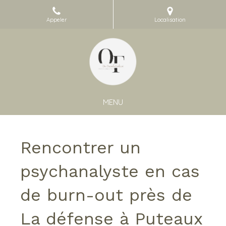
Appeler
Localisation
MENU
Rencontrer un
psychanalyste en cas
de burn-out près de
La défense à Puteaux