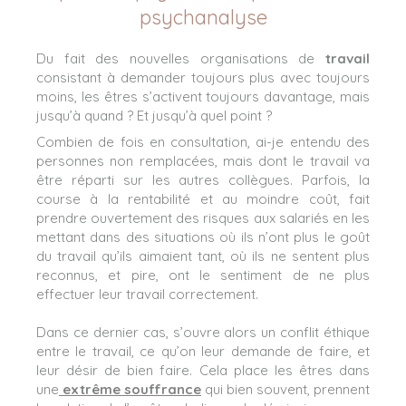
psychanalyse
Du fait des nouvelles organisations de
travail
consistant à demander toujours plus avec toujours
moins, les êtres s’activent toujours davantage, mais
jusqu’à quand ? Et jusqu’à quel point ?
Combien de fois en consultation, ai-je entendu des
personnes non remplacées, mais dont le travail va
être réparti sur les autres collègues. Parfois, la
course à la rentabilité et au moindre coût, fait
prendre ouvertement des risques aux salariés en les
mettant dans des situations où ils n’ont plus le goût
du travail qu’ils aimaient tant, où ils ne sentent plus
reconnus, et pire, ont le sentiment de ne plus
effectuer leur travail correctement.
Dans ce dernier cas, s’ouvre alors un conflit éthique
entre le travail, ce qu’on leur demande de faire, et
leur désir de bien faire. Cela place les êtres dans
une
extrême souffrance
qui bien souvent, prennent