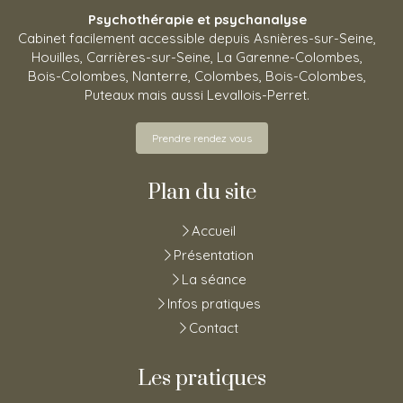
Psychothérapie et psychanalyse
Cabinet facilement accessible depuis Asnières-sur-Seine,
Houilles, Carrières-sur-Seine, La Garenne-Colombes,
Bois-Colombes, Nanterre, Colombes, Bois-Colombes,
Puteaux mais aussi Levallois-Perret.
Prendre rendez vous
Plan du site
Accueil
Présentation
La séance
Infos pratiques
Contact
Les pratiques