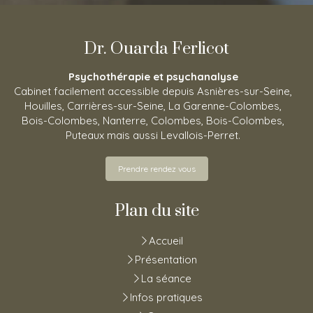
Dr. Ouarda Ferlicot
Psychothérapie et psychanalyse
Cabinet facilement accessible depuis Asnières-sur-Seine,
Houilles, Carrières-sur-Seine, La Garenne-Colombes,
Bois-Colombes, Nanterre, Colombes, Bois-Colombes,
Puteaux mais aussi Levallois-Perret.
Prendre rendez vous
Plan du site
Accueil
Présentation
La séance
Infos pratiques