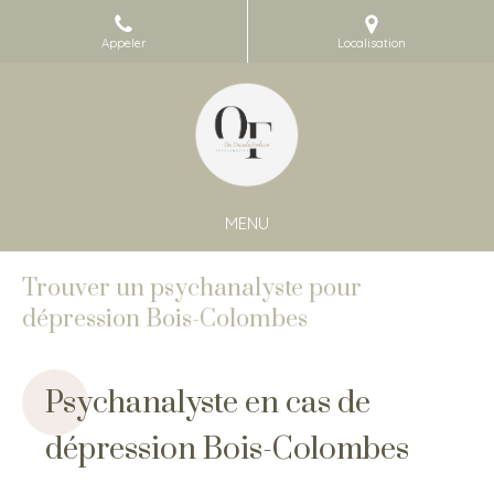
Appeler
Localisation
MENU
Trouver un psychanalyste pour
dépression Bois-Colombes
Psychanalyste en cas de
dépression Bois-Colombes