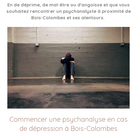
En de déprime, de mal-être ou d'angoisse et que vous
souhaitez rencontrer un psychanalyste à proximité de
Bois-Colombes et ses alentours.
Commencer une psychanalyse en cas
de dépression à Bois-Colombes