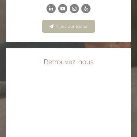
Nous contacter
Retrouvez-nous