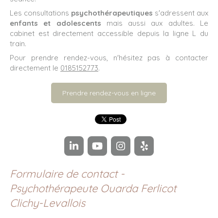
Les consultations
psychothérapeutiques
s'adressent aux
enfants et adolescents
mais aussi aux adultes. Le
cabinet est directement accessible depuis la ligne L du
train.
Pour prendre rendez-vous, n'hésitez pas à contacter
directement le
0185152773
.
Prendre rendez-vous en ligne
Formulaire de contact -
Psychothérapeute Ouarda Ferlicot
Clichy-Levallois