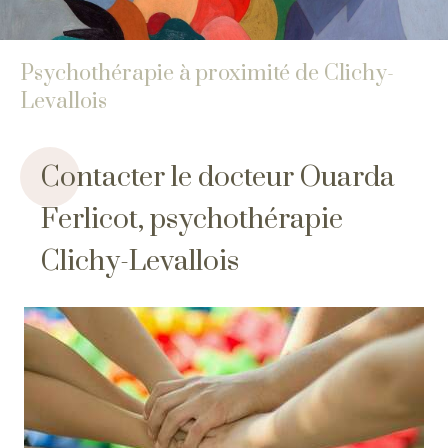
Psychothérapie à proximité de Clichy-
Levallois
Contacter le docteur Ouarda
Ferlicot, psychothérapie
Clichy-Levallois