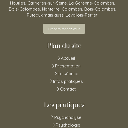
Houilles, Carrières-sur-Seine, La Garenne-Colombes,
Bois-Colombes, Nanterre, Colombes, Bois-Colombes,
Puteaux mais aussi Levallois-Perret.
Prendre rendez vous
Plan du site
Accueil
Présentation
La séance
Infos pratiques
Contact
Les pratiques
Psychanalyse
Psychologie