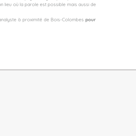
'un lieu où la parole est possible mais aussi de
analyste à proximité de Bois-Colombes
pour