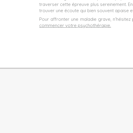
traverser cette épreuve plus sereinement. En
trouver une écoute qui bien souvent apaise et
Pour affronter une maladie grave, n’hésitez 
commencer votre psychothérapie.