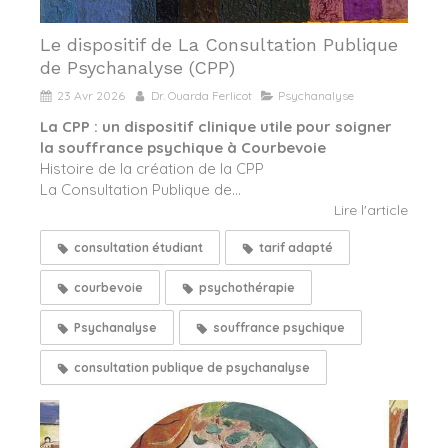
Le dispositif de La Consultation Publique
de Psychanalyse (CPP)
23 Avr 2026
Dr. Ouarda Ferlicot
Psychanalyse
La CPP : un dispositif clinique utile pour soigner
la souffrance psychique à Courbevoie
Histoire de la création de la CPP
La Consultation Publique de...
Lire l'article
consultation étudiant
tarif adapté
courbevoie
psychothérapie
Psychanalyse
souffrance psychique
consultation publique de psychanalyse