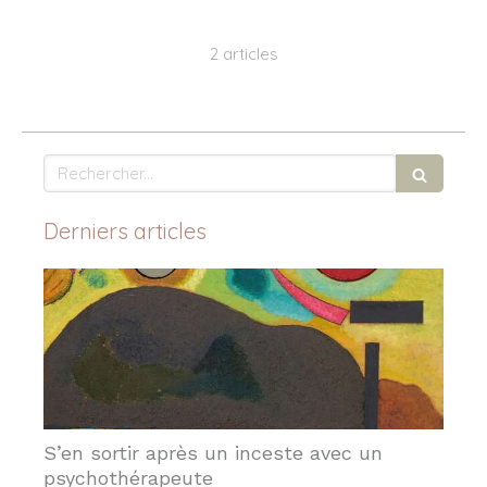
2 articles
Rechercher
Derniers articles
S’en sortir après un inceste avec un
psychothérapeute