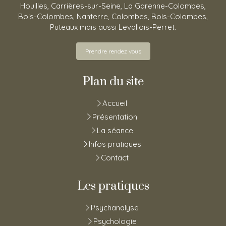
Houilles, Carrières-sur-Seine, La Garenne-Colombes,
Bois-Colombes, Nanterre, Colombes, Bois-Colombes,
Puteaux mais aussi Levallois-Perret.
Prendre rendez vous
Plan du site
Accueil
Présentation
La séance
Infos pratiques
Contact
Les pratiques
Psychanalyse
Psychologie