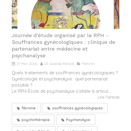
Journée d'étude organisé par le RPH -
Souffrances gynécologiques : clinique de
partenariat entre médecine et
psychanalyse
27 Mar 2026
Dr. Ouarda Ferlicot
Féminin
Quels traitements de souffrances gynécologiques ?
Gynécologie et psychanalyse : quel partenariat
possible ?
Le RPH-École de psychanalyse s’attèle à articul...
Lire l'article
fibrome
souffrances gynécologiques
psychothérapie
Psychanalyse