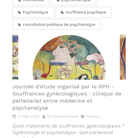
Psychanalyse
souffrance psychique
consultation publique de psychanalyse
Journée d'étude organisé par le RPH -
Souffrances gynécologiques : clinique de
partenariat entre médecine et
psychanalyse
27 Mar 2026
Dr. Ouarda Ferlicot
Féminin
Quels traitements de souffrances gynécologiques ?
Gynécologie et psychanalyse : quel partenariat