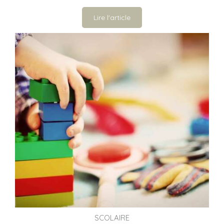
Lire l'article
SCOLAIRE