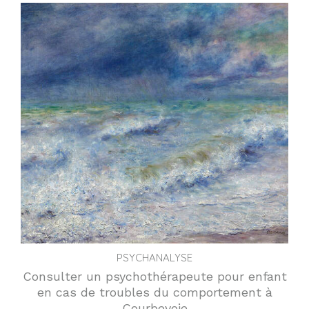
PSYCHANALYSE
Consulter un psychothérapeute pour enfant
en cas de troubles du comportement à
Courbevoie