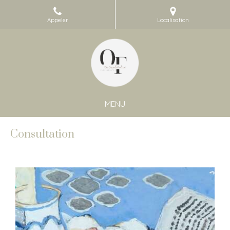
Appeler
Localisation
MENU
Consultation