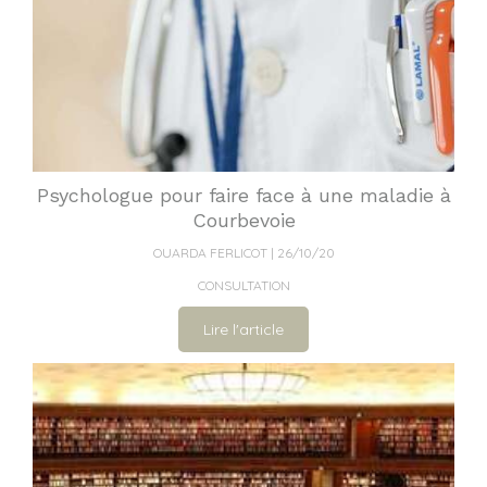
Psychologue pour faire face à une maladie à
Courbevoie
OUARDA FERLICOT
26/10/20
CONSULTATION
Lire l'article