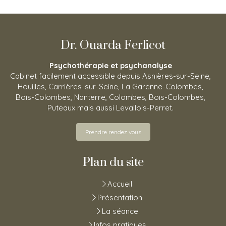
Dr. Ouarda Ferlicot
Psychothérapie et psychanalyse
Cabinet facilement accessible depuis Asnières-sur-Seine,
Houilles, Carrières-sur-Seine, La Garenne-Colombes,
Bois-Colombes, Nanterre, Colombes, Bois-Colombes,
Puteaux mais aussi Levallois-Perret.
Prendre rendez vous
Plan du site
Accueil
Présentation
La séance
Infos pratiques