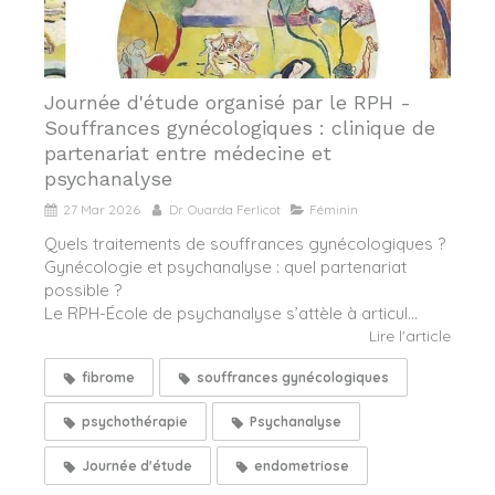
Journée d'étude organisé par le RPH -
Souffrances gynécologiques : clinique de
partenariat entre médecine et
psychanalyse
27 Mar 2026
Dr. Ouarda Ferlicot
Féminin
Quels traitements de souffrances gynécologiques ?
Gynécologie et psychanalyse : quel partenariat
possible ?
Le RPH-École de psychanalyse s’attèle à articul...
Lire l'article
fibrome
souffrances gynécologiques
psychothérapie
Psychanalyse
Journée d'étude
endometriose