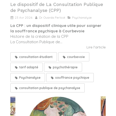
Le dispositif de La Consultation Publique
de Psychanalyse (CPP)
23 Avr 2026
Dr. Ouarda Ferlicot
Psychanalyse
La CPP : un dispositif clinique utile pour soigner
la souffrance psychique à Courbevoie
Histoire de la création de la CPP
La Consultation Publique de...
Lire l'article
consultation étudiant
courbevoie
tarif adapté
psychothérapie
Psychanalyse
souffrance psychique
consultation publique de psychanalyse