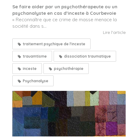
Se faire aider par un psychothérapeute ou un
psychanalyste en cas d’inceste à Courbevoie
« Reconnaître que ce crime de masse menace la
société dans s...
Lire l'article
traitement psychique de l'inceste
trauamtisme
dissociation traumatique
inceste
psychothérapie
Psychanalyse