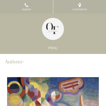
Appeler
Localisation
MENU
Autisme