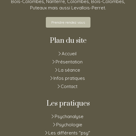
Bois-Colombes, Nanterre, Colombes, Bois-Colombes,
Puteaux mais aussi Levallois-Perret.
Prendre rendez vous
Plan du site
Accueil
Présentation
La séance
Infos pratiques
Contact
Les pratiques
Psychanalyse
Psychologie
Les différents "psy"