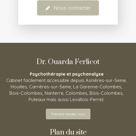
Nous contacter
Dr. Ouarda Ferlicot
Psychothérapie et psychanalyse
Cabinet facilement accessible depuis Asnières-sur-Seine,
Houilles, Carrières-sur-Seine, La Garenne-Colombes,
Bois-Colombes, Nanterre, Colombes, Bois-Colombes,
Puteaux mais aussi Levallois-Perret.
Prendre rendez vous
Plan du site