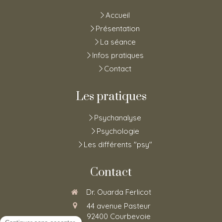
Accueil
Présentation
La séance
Infos pratiques
Contact
Les pratiques
Psychanalyse
Psychologie
Les différents "psy"
Contact
Dr. Ouarda Ferlicot
44 avenue Pasteur
92400
Courbevoie