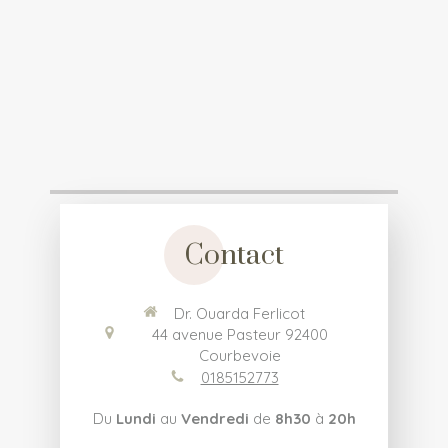
Contact
Dr. Ouarda Ferlicot
44 avenue Pasteur
92400
Courbevoie
0185152773
Du
Lundi
au
Vendredi
de
8h30
à
20h