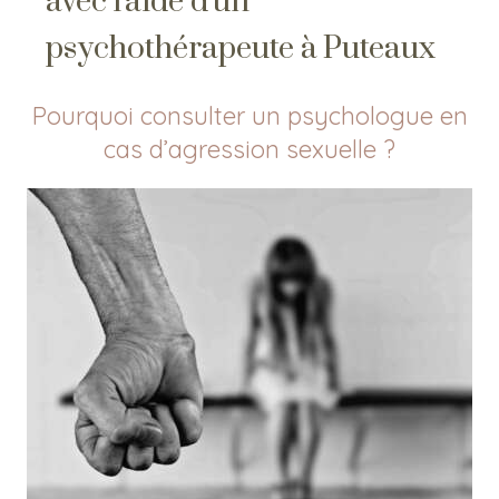
avec l'aide d'un
psychothérapeute à Puteaux
Pourquoi consulter un psychologue en
cas d’agression sexuelle ?