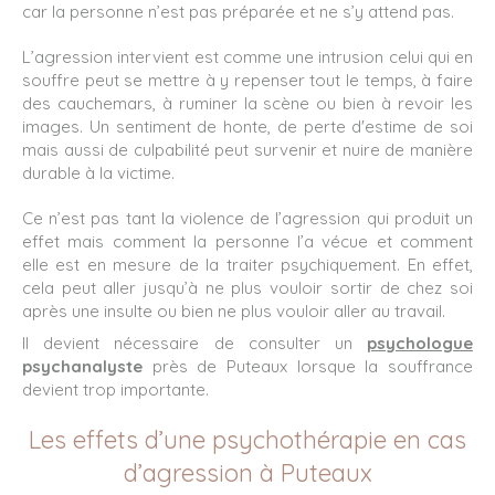
car la personne n’est pas préparée et ne s’y attend pas.
L’agression intervient est comme une intrusion celui qui en
souffre peut se mettre à y repenser tout le temps, à faire
des cauchemars, à ruminer la scène ou bien à revoir les
images. Un sentiment de honte, de perte d'estime de soi
mais aussi de culpabilité peut survenir et nuire de manière
durable à la victime.
Ce n’est pas tant la violence de l’agression qui produit un
effet mais comment la personne l’a vécue et comment
elle est en mesure de la traiter psychiquement. En effet,
cela peut aller jusqu’à ne plus vouloir sortir de chez soi
après une insulte ou bien ne plus vouloir aller au travail.
Il devient nécessaire de consulter un
psychologue
psychanalyste
près de Puteaux lorsque la souffrance
devient trop importante.
Les effets d’une psychothérapie en cas
d’agression à Puteaux