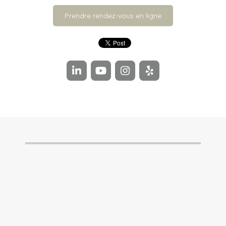
Prendre rendez-vous en ligne