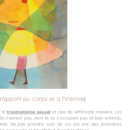
apport au corps et à l'intimité
r le
traumatisme sexuel
et cela de différente manière. Les
ls n’aiment pas, dont ils ne s’occupent pas et bien entendu,
anté. Ne pas prendre soin de soi est une des premières