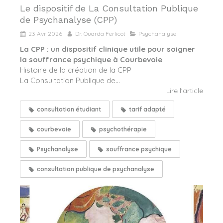
Le dispositif de La Consultation Publique
de Psychanalyse (CPP)
23 Avr 2026
Dr. Ouarda Ferlicot
Psychanalyse
La CPP : un dispositif clinique utile pour soigner
la souffrance psychique à Courbevoie
Histoire de la création de la CPP
La Consultation Publique de...
Lire l'article
consultation étudiant
tarif adapté
courbevoie
psychothérapie
Psychanalyse
souffrance psychique
consultation publique de psychanalyse