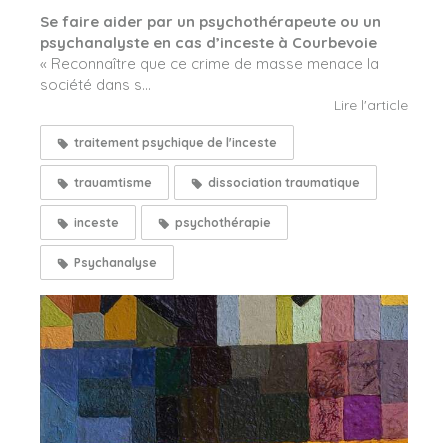
Se faire aider par un psychothérapeute ou un
psychanalyste en cas d’inceste à Courbevoie
« Reconnaître que ce crime de masse menace la
société dans s...
Lire l'article
traitement psychique de l'inceste
trauamtisme
dissociation traumatique
inceste
psychothérapie
Psychanalyse