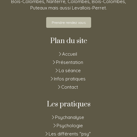
Bois-Colombes, Nanterre, Colombes, Bois-Colombes,
Puteaux mais aussi Levallois-Perret.
Prendre rendez vous
Plan du site
Accueil
Présentation
La séance
Infos pratiques
Contact
Les pratiques
Psychanalyse
Psychologie
Les différents "psy"