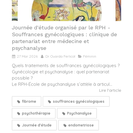
Journée d'étude organisé par le RPH -
Souffrances gynécologiques : clinique de
partenariat entre médecine et
psychanalyse
27 Mar 2026
Dr. Ouarda Ferlicot
Féminin
Quels traitements de souffrances gynécologiques ?
Gynécologie et psychanalyse : quel partenariat
possible ?
Le RPH-École de psychanalyse s’attèle à articul...
Lire l'article
fibrome
souffrances gynécologiques
psychothérapie
Psychanalyse
Journée d'étude
endometriose