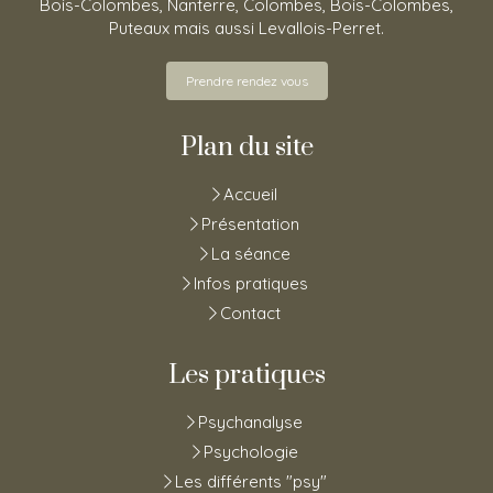
Bois-Colombes, Nanterre, Colombes, Bois-Colombes,
Puteaux mais aussi Levallois-Perret.
Prendre rendez vous
Plan du site
Accueil
Présentation
La séance
Infos pratiques
Contact
Les pratiques
Psychanalyse
Psychologie
Les différents "psy"