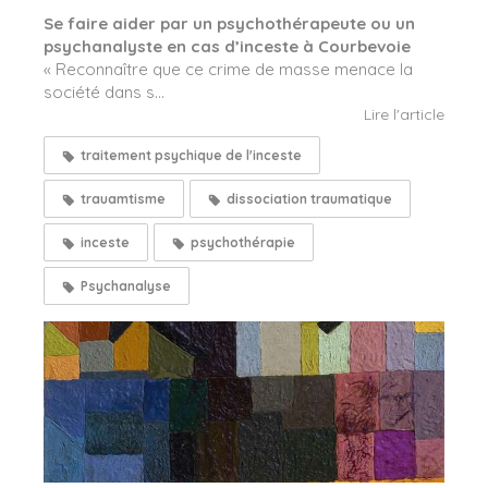
Se faire aider par un psychothérapeute ou un
psychanalyste en cas d’inceste à Courbevoie
« Reconnaître que ce crime de masse menace la
société dans s...
Lire l'article
traitement psychique de l'inceste
trauamtisme
dissociation traumatique
inceste
psychothérapie
Psychanalyse