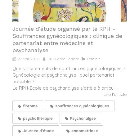
Journée d'étude organisé par le RPH -
Souffrances gynécologiques : clinique de
partenariat entre médecine et
psychanalyse
27 Mar 2026
Dr. Ouarda Ferlicot
Féminin
Quels traitements de souffrances gynécologiques ?
Gynécologie et psychanalyse : quel partenariat
possible ?
Le RPH-École de psychanalyse s’attèle à articul...
Lire l'article
fibrome
souffrances gynécologiques
psychothérapie
Psychanalyse
Journée d'étude
endometriose