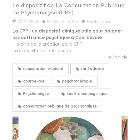
Le dispositif de La Consultation Publique
de Psychanalyse (CPP)
23 Avr 2026
Dr. Ouarda Ferlicot
Psychanalyse
La CPP : un dispositif clinique utile pour soigner
la souffrance psychique à Courbevoie
Histoire de la création de la CPP
La Consultation Publique de...
Lire l'article
consultation étudiant
tarif adapté
courbevoie
psychothérapie
Psychanalyse
souffrance psychique
consultation publique de psychanalyse