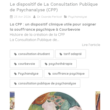
Le dispositif de La Consultation Publique
de Psychanalyse (CPP)
23 Avr 2026
Dr. Ouarda Ferlicot
Psychanalyse
La CPP : un dispositif clinique utile pour soigner
la souffrance psychique à Courbevoie
Histoire de la création de la CPP
La Consultation Publique de...
Lire l'article
consultation étudiant
tarif adapté
courbevoie
psychothérapie
Psychanalyse
souffrance psychique
consultation publique de psychanalyse