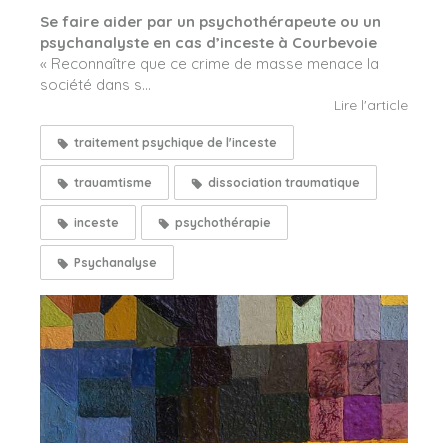
Se faire aider par un psychothérapeute ou un
psychanalyste en cas d’inceste à Courbevoie
« Reconnaître que ce crime de masse menace la
société dans s...
Lire l'article
traitement psychique de l'inceste
trauamtisme
dissociation traumatique
inceste
psychothérapie
Psychanalyse