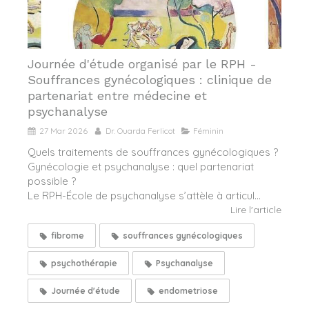
Journée d'étude organisé par le RPH -
Souffrances gynécologiques : clinique de
partenariat entre médecine et
psychanalyse
27 Mar 2026
Dr. Ouarda Ferlicot
Féminin
Quels traitements de souffrances gynécologiques ?
Gynécologie et psychanalyse : quel partenariat
possible ?
Le RPH-École de psychanalyse s’attèle à articul...
Lire l'article
fibrome
souffrances gynécologiques
psychothérapie
Psychanalyse
Journée d'étude
endometriose