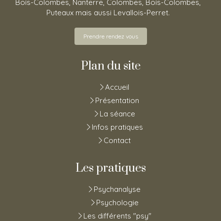
Bois-Colombes, Nanterre, Colombes, Bois-Colombes,
Puteaux mais aussi Levallois-Perret.
Prendre rendez vous
Plan du site
Accueil
Présentation
La séance
Infos pratiques
Contact
Les pratiques
Psychanalyse
Psychologie
Les différents "psy"