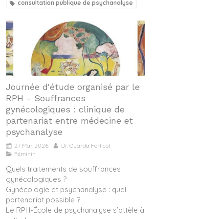
consultation publique de psychanalyse
Journée d'étude organisé par le
RPH - Souffrances
gynécologiques : clinique de
partenariat entre médecine et
psychanalyse
27 Mar 2026
Dr. Ouarda Ferlicot
Féminin
Quels traitements de souffrances
gynécologiques ?
Gynécologie et psychanalyse : quel
partenariat possible ?
Le RPH-École de psychanalyse s’attèle à