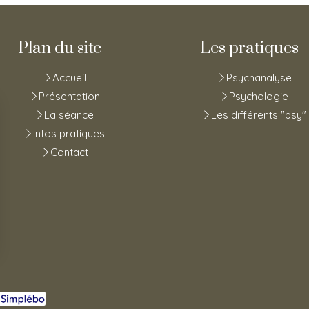
Plan du site
Les pratiques
Accueil
Psychanalyse
Présentation
Psychologie
La séance
Les différents "psy"
Infos pratiques
Contact