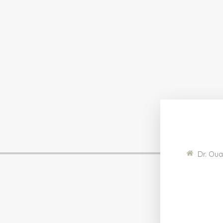
Dr. Oua