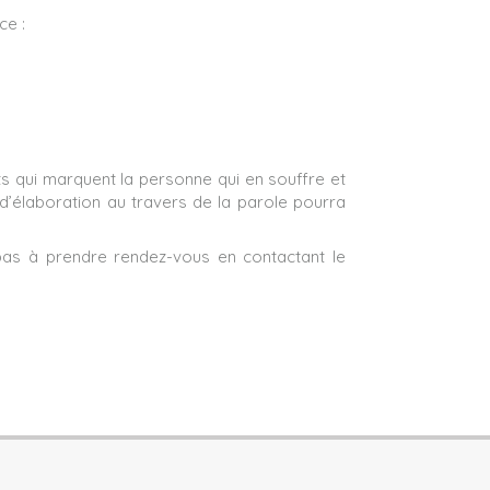
ce :
s qui marquent la personne qui en souffre et
 d’élaboration au travers de la parole pourra
pas à prendre rendez-vous en contactant le