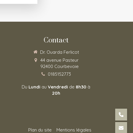
Contact
Dr. Ouarda Ferlicot
44 avenue Pasteur
92400
Courbevoie
0185152773
Du
Lundi
au
Vendredi
de
8h30
à
20h
Plan du site
Mentions légales