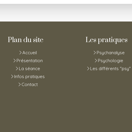
Plan du site
Les pratiques
Accueil
Psychanalyse
Présentation
Psychologie
La séance
Les différents "psy"
Infos pratiques
Contact