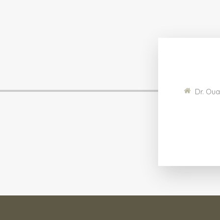
Dr. Oua