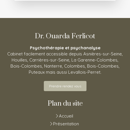
Dr. Ouarda Ferlicot
Psychothérapie et psychanalyse
Cabinet facilement accessible depuis Asnières-sur-Seine,
Houilles, Carrières-sur-Seine, La Garenne-Colombes,
Bois-Colombes, Nanterre, Colombes, Bois-Colombes,
Puteaux mais aussi Levallois-Perret.
Prendre rendez vous
Plan du site
Accueil
Présentation