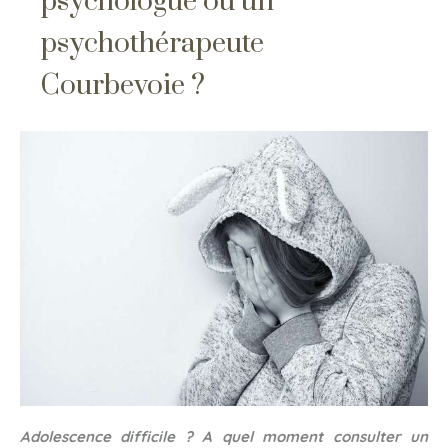
psychologue ou un
psychothérapeute
Courbevoie ?
Adolescence difficile ? A quel moment consulter un