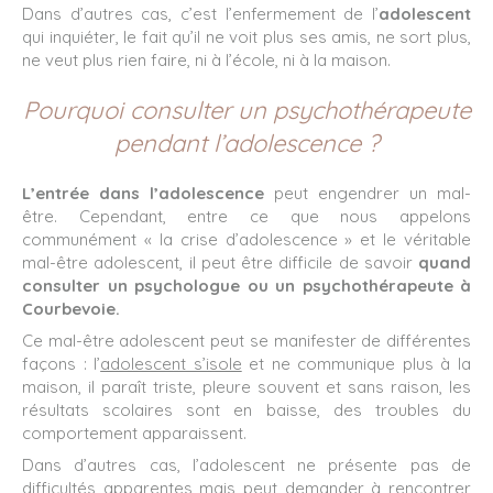
Dans d’autres cas, c’est l’enfermement de l’
adolescent
qui inquiéter, le fait qu’il ne voit plus ses amis, ne sort plus,
ne veut plus rien faire, ni à l’école, ni à la maison.
Pourquoi consulter un psychothérapeute
pendant l’adolescence ?
L’entrée dans l’adolescence
peut engendrer un mal-
être. Cependant, entre ce que nous appelons
communément « la crise d’adolescence » et le véritable
mal-être adolescent, il peut être difficile de savoir
quand
consulter un psychologue ou un psychothérapeute à
Courbevoie.
Ce mal-être adolescent peut se manifester de différentes
façons : l’
adolescent s’isole
et ne communique plus à la
maison, il paraît triste, pleure souvent et sans raison, les
résultats scolaires sont en baisse, des troubles du
comportement apparaissent.
Dans d’autres cas, l’adolescent ne présente pas de
difficultés apparentes mais peut demander à rencontrer