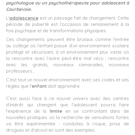
psychologue ou un psychothérapeute pour adolescent à
Courbevoie.
L’
adolescence
est un passage fait de changement. Cette
période de puberté est l'occasion de remaniement à la
fois psychique et de transformations physiques.
Ces changements peuvent être brutaux comme l’entrée
au collège où l’enfant passe d’un environnement scolaire
protégé et sécurisant, à un environnement plus vaste où
la rencontre avec l’autre peut-être mal vécu : rencontre
avec les grands, nouveaux camarades, nouveaux
professeurs…
C’est tout un nouvel environnement avec ses codes et ses
règles que l’
enfant
doit apprendre.
C’est aussi face à ce nouvel univers avec des centres
d’intérêt qui changent que l’adolescent pourra faire
l’expérience de la
limite
en se confrontant dans de
nouvelles pratiques où la recherche de sensations fortes
va être expérimentée : conduites à risque, prise de
drogues et d’alcool en sont des exemples.