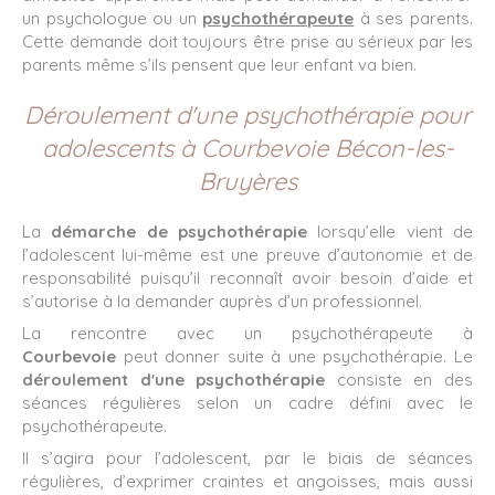
un psychologue ou un
psychothérapeute
à ses parents.
Cette demande doit toujours être prise au sérieux par les
parents même s’ils pensent que leur enfant va bien.
Déroulement d'une psychothérapie pour
adolescents à Courbevoie Bécon-les-
Bruyères
La
démarche de psychothérapie
lorsqu’elle vient de
l’adolescent lui-même est une preuve d’autonomie et de
responsabilité puisqu’il reconnaît avoir besoin d’aide et
s’autorise à la demander auprès d’un professionnel.
La rencontre avec un psychothérapeute à
Courbevoie
peut donner suite à une psychothérapie. Le
déroulement d'une psychothérapie
consiste en des
séances régulières selon un cadre défini avec le
psychothérapeute.
Il s’agira pour l’adolescent, par le biais de séances
régulières, d’exprimer craintes et angoisses, mais aussi