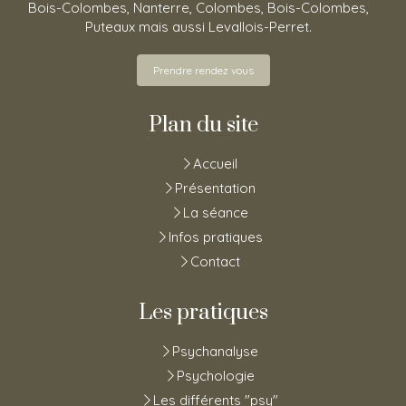
Bois-Colombes, Nanterre, Colombes, Bois-Colombes,
Puteaux mais aussi Levallois-Perret.
Prendre rendez vous
Plan du site
Accueil
Présentation
La séance
Infos pratiques
Contact
Les pratiques
Psychanalyse
Psychologie
Les différents "psy"