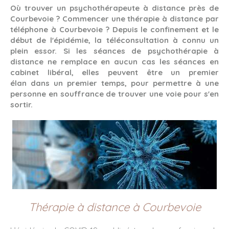
Où trouver un psychothérapeute à distance près de
Courbevoie ? Commencer une thérapie à distance par
téléphone à Courbevoie ? Depuis le confinement et le
début de l'épidémie, la téléconsultation à connu un
plein essor. Si les séances de psychothérapie à
distance ne remplace en aucun cas les séances en
cabinet libéral, elles peuvent être un premier
élan dans un premier temps, pour permettre à une
personne en souffrance de trouver une voie pour s'en
sortir.
Thérapie à distance à Courbevoie