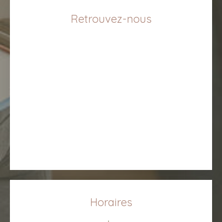
Retrouvez-nous
Horaires