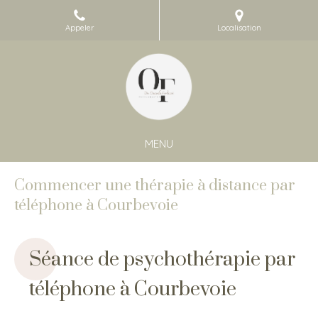
Appeler
Localisation
MENU
Commencer une thérapie à distance par
téléphone à Courbevoie
Séance de psychothérapie par
téléphone à Courbevoie