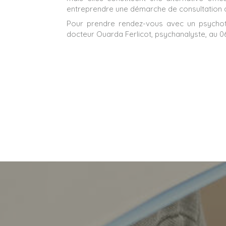
entreprendre une démarche de consultation de
Pour prendre rendez-vous avec un psychoth
docteur Ouarda Ferlicot, psychanalyste, au 06