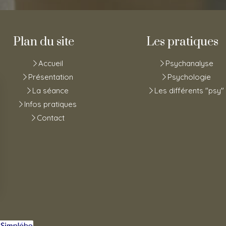
Plan du site
Les pratiques
Accueil
Psychanalyse
Présentation
Psychologie
La séance
Les différents "psy"
Infos pratiques
Contact