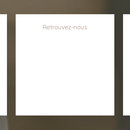
Retrouvez-nous