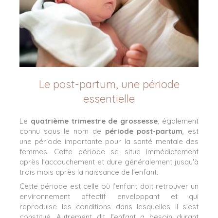
Le post-partum, une période
essentielle
Le
quatrième trimestre de grossesse
, également
connu sous le nom de
période post-partum
, est
une période importante pour la santé mentale des
femmes. Cette période se situe immédiatement
après l'accouchement et dure généralement jusqu'à
trois mois après la naissance de l'enfant.
Cette période est celle où l’enfant doit retrouver un
environnement affectif enveloppant et qui
reproduise les conditions dans lesquelles il s’est
constitué. Autrement dit, l’enfant a besoin durant