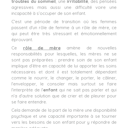
troubles du sommeil
, une
irritabilité
, des pensées
agressives mais aussi une difficulté voire une
incapacité à s’occuper de son enfant.
C'est une période de transition où les femmes
passent d'un rôle de femme à un rôle de mère, ce
qui peut être très stressant et émotionnellement
éprouvant.
Ce
rôle de mère
amène de nouvelles
responsabilités pour lesquelles, les mères ne se
sont pas préparées : prendre soin de son enfant
implique d’être en capacité de lui apporter les soins
nécessaires et dont il est totalement dépendant
comme le nourrir, le changer, le porter, le câliner,
l’envelopper, le consoler mais surtout se faire
l’interprète de l’
enfant
qui ne sait pas parler et qui
n’a d’autre solution que de crier et de pleurer pour
se faire entendre.
Cela demande de la part de la mère une disponibilité
psychique et une capacité importante à se tourner
vers les besoins de son enfant pour y répondre de