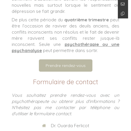
nouvelles mais surtout lorsque le sentiment de
dépression se fait grandir.
De plus cette période du
quatrième trimestre
peut
être l’occasion de raviver des deuils anciens, des
conflits inconscients non résolus et le fait de devenir
mère ravivent ses conflits rester jusque-là
inconscient. Seule une
psychothérapie ou une
psychanalyse
peut permettre dans sortir.
Prendre rendez-vous
Formulaire de contact
Vous souhaitez prendre rendez-vous avec un
psychothérapeute ou obtenir plus d'informations ?
N'hésitez pas me contacter par téléphone ou
d'utiliser le formulaire contact.
Dr. Ouarda Ferlicot