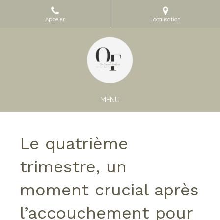
Appeler
Localisation
MENU
Le quatrième
trimestre, un
moment crucial après
l’accouchement pour