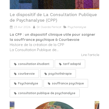
Le dispositif de La Consultation Publique
de Psychanalyse (CPP)
23 Avr 2026
Dr. Ouarda Ferlicot
Psychanalyse
La CPP : un dispositif clinique utile pour soigner
la souffrance psychique à Courbevoie
Histoire de la création de la CPP
La Consultation Publique de...
Lire l'article
consultation étudiant
tarif adapté
courbevoie
psychothérapie
Psychanalyse
souffrance psychique
consultation publique de psychanalyse