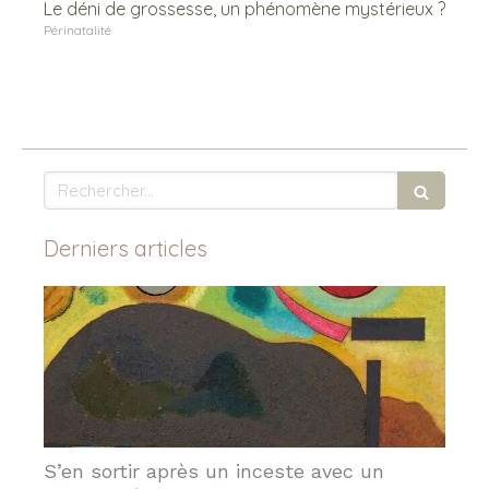
Le déni de grossesse, un phénomène mystérieux ?
Périnatalité
Rechercher
Derniers articles
S’en sortir après un inceste avec un