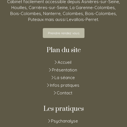
Cabinet facilement accessible depuis Asnières-sur-Seine,
Houilles, Carrières-sur-Seine, La Garenne-Colombes,
Bois-Colombes, Nanterre, Colombes, Bois-Colombes,
Puteaux mais aussi Levallois-Perret.
Prendre rendez vous
Plan du site
Accueil
Présentation
La séance
Infos pratiques
Contact
Les pratiques
Psychanalyse