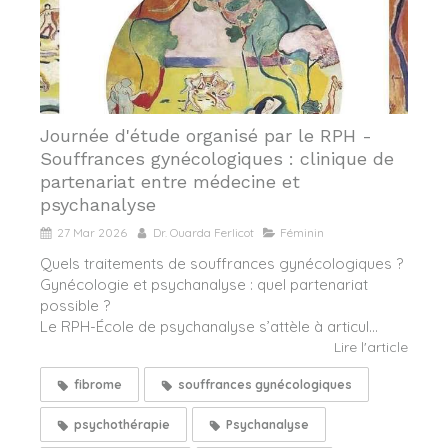
Journée d'étude organisé par le RPH -
Souffrances gynécologiques : clinique de
partenariat entre médecine et
psychanalyse
27 Mar 2026
Dr. Ouarda Ferlicot
Féminin
Quels traitements de souffrances gynécologiques ?
Gynécologie et psychanalyse : quel partenariat
possible ?
Le RPH-École de psychanalyse s’attèle à articul...
Lire l'article
fibrome
souffrances gynécologiques
psychothérapie
Psychanalyse