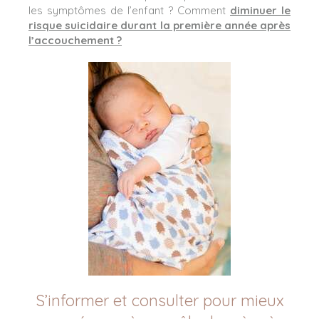
les symptômes de l’enfant ? Comment
diminuer le
risque suicidaire durant la première année après
l’accouchement ?
S’informer et consulter pour mieux