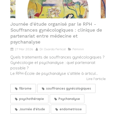
Journée d'étude organisé par le RPH -
Souffrances gynécologiques : clinique de
partenariat entre médecine et
psychanalyse
27 Mar 2026
Dr. Ouarda Ferlicot
Féminin
Quels traitements de souffrances gynécologiques ?
Gynécologie et psychanalyse : quel partenariat
possible ?
Le RPH-École de psychanalyse s’attèle à articul...
Lire l'article
fibrome
souffrances gynécologiques
psychothérapie
Psychanalyse
Journée d'étude
endometriose