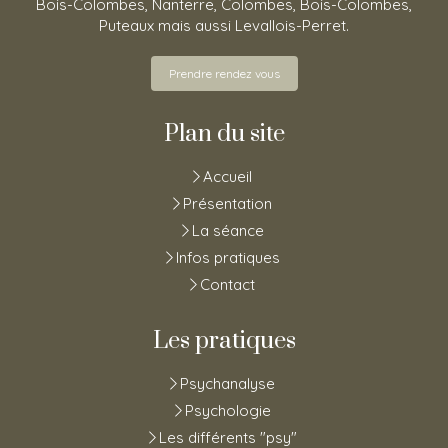
Bois-Colombes, Nanterre, Colombes, Bois-Colombes,
Puteaux mais aussi Levallois-Perret.
Prendre rendez vous
Plan du site
Accueil
Présentation
La séance
Infos pratiques
Contact
Les pratiques
Psychanalyse
Psychologie
Les différents "psy"