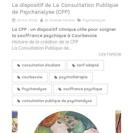
Le dispositif de La Consultation Publique
de Psychanalyse (CPP)
23 Avr 2026
Dr. Ouarda Ferlicot
Psychanalyse
La CPP : un dispositif clinique utile pour soigner
la souffrance psychique à Courbevoie
Histoire de la création de la CPP
La Consultation Publique de...
Lire l'article
consultation étudiant
tarif adapté
courbevoie
psychothérapie
Psychanalyse
souffrance psychique
consultation publique de psychanalyse