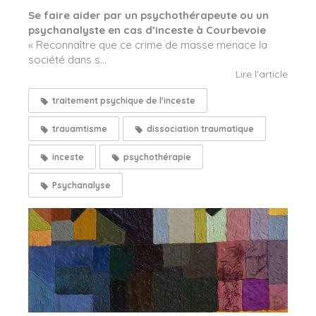
Se faire aider par un psychothérapeute ou un
psychanalyste en cas d’inceste à Courbevoie
« Reconnaître que ce crime de masse menace la
société dans s...
Lire l'article
traitement psychique de l'inceste
trauamtisme
dissociation traumatique
inceste
psychothérapie
Psychanalyse