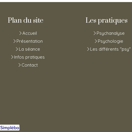
Plan du site
Les pratiques
Accueil
Psychanalyse
Présentation
Psychologie
La séance
Les différents "psy"
Infos pratiques
Contact