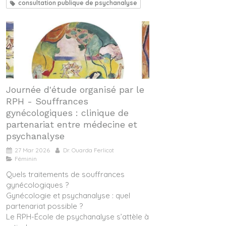
consultation publique de psychanalyse
Journée d'étude organisé par le
RPH - Souffrances
gynécologiques : clinique de
partenariat entre médecine et
psychanalyse
27 Mar 2026
Dr. Ouarda Ferlicot
Féminin
Quels traitements de souffrances
gynécologiques ?
Gynécologie et psychanalyse : quel
partenariat possible ?
Le RPH-École de psychanalyse s’attèle à