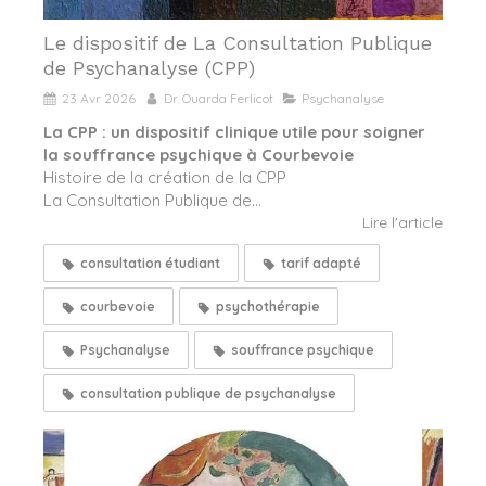
Le dispositif de La Consultation Publique
de Psychanalyse (CPP)
23 Avr 2026
Dr. Ouarda Ferlicot
Psychanalyse
La CPP : un dispositif clinique utile pour soigner
la souffrance psychique à Courbevoie
Histoire de la création de la CPP
La Consultation Publique de...
Lire l'article
consultation étudiant
tarif adapté
courbevoie
psychothérapie
Psychanalyse
souffrance psychique
consultation publique de psychanalyse