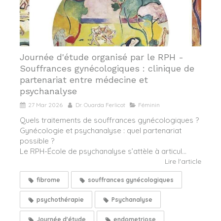
Journée d'étude organisé par le RPH -
Souffrances gynécologiques : clinique de
partenariat entre médecine et
psychanalyse
27 Mar 2026
Dr. Ouarda Ferlicot
Féminin
Quels traitements de souffrances gynécologiques ?
Gynécologie et psychanalyse : quel partenariat
possible ?
Le RPH-École de psychanalyse s’attèle à articul...
Lire l'article
fibrome
souffrances gynécologiques
psychothérapie
Psychanalyse
Journée d'étude
endometriose