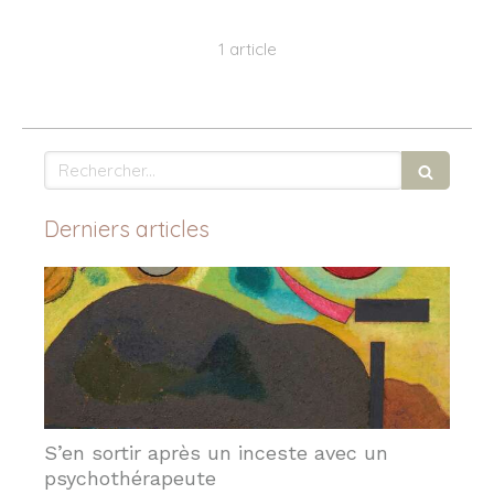
1 article
Rechercher
Derniers articles
S’en sortir après un inceste avec un
psychothérapeute