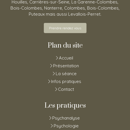
Houilles, Carrières-sur-Seine, La Garenne-Colombes,
Bois-Colombes, Nanterre, Colombes, Bois-Colombes,
Puteaux mais aussi Levallois-Perret.
Prendre rendez vous
Plan du site
Accueil
Présentation
La séance
Infos pratiques
Contact
Les pratiques
Psychanalyse
Psychologie