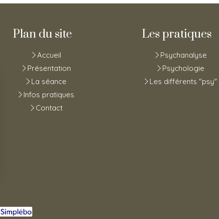
Plan du site
Les pratiques
Accueil
Psychanalyse
Présentation
Psychologie
La séance
Les différents "psy"
Infos pratiques
Contact