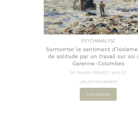
PSYCHANALYSE
Surmonter le sentiment d’isoleme
de solitude par un travail sur soi 
Garenne-Colombes
DR. OUARDA FERLICOT
16/12/25
LIEN D'ATTACHEMENT
Lire l'article