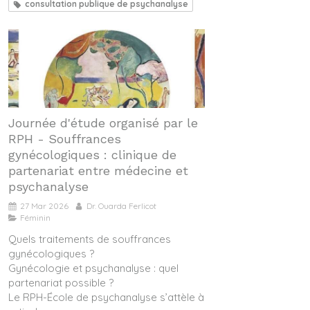
consultation publique de psychanalyse
Journée d'étude organisé par le
RPH - Souffrances
gynécologiques : clinique de
partenariat entre médecine et
psychanalyse
27 Mar 2026
Dr. Ouarda Ferlicot
Féminin
Quels traitements de souffrances
gynécologiques ?
Gynécologie et psychanalyse : quel
partenariat possible ?
Le RPH-École de psychanalyse s’attèle à