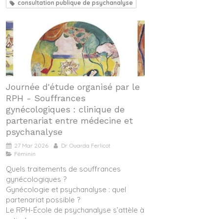
consultation publique de psychanalyse
Journée d'étude organisé par le
RPH - Souffrances
gynécologiques : clinique de
partenariat entre médecine et
psychanalyse
27 Mar 2026
Dr. Ouarda Ferlicot
Féminin
Quels traitements de souffrances
gynécologiques ?
Gynécologie et psychanalyse : quel
partenariat possible ?
Le RPH-École de psychanalyse s’attèle à