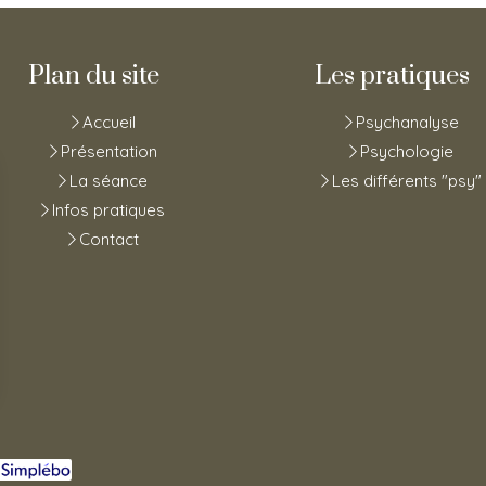
Plan du site
Les pratiques
Accueil
Psychanalyse
Présentation
Psychologie
La séance
Les différents "psy"
Infos pratiques
Contact