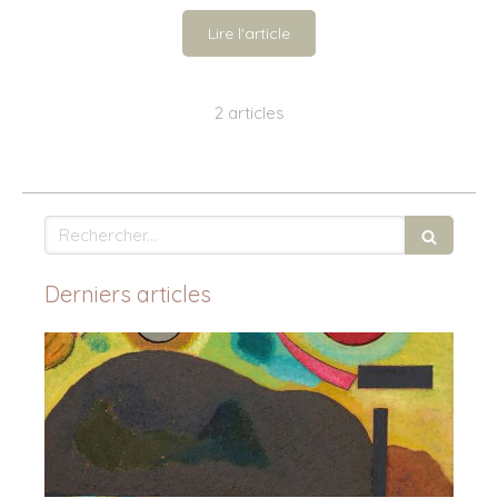
Lire l'article
2 articles
Rechercher
Derniers articles