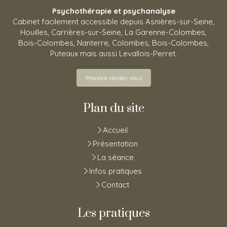
Psychothérapie et psychanalyse
Cabinet facilement accessible depuis Asnières-sur-Seine,
Houilles, Carrières-sur-Seine, La Garenne-Colombes,
Bois-Colombes, Nanterre, Colombes, Bois-Colombes,
Puteaux mais aussi Levallois-Perret.
Prendre rendez vous
Plan du site
Accueil
Présentation
La séance
Infos pratiques
Contact
Les pratiques