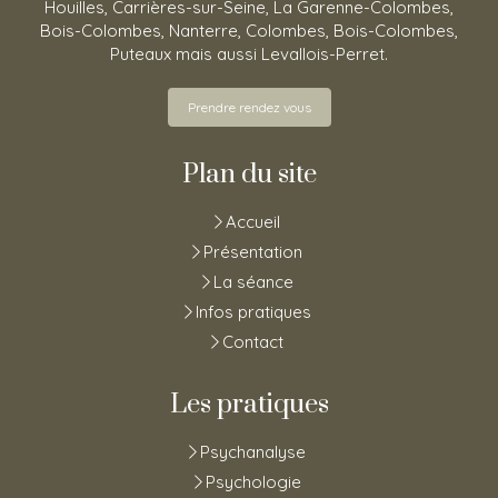
Houilles, Carrières-sur-Seine, La Garenne-Colombes,
Bois-Colombes, Nanterre, Colombes, Bois-Colombes,
Puteaux mais aussi Levallois-Perret.
Prendre rendez vous
Plan du site
Accueil
Présentation
La séance
Infos pratiques
Contact
Les pratiques
Psychanalyse
Psychologie