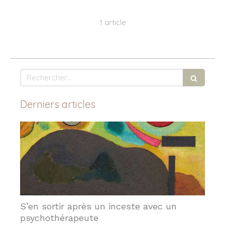
1 article
Rechercher
Derniers articles
S’en sortir après un inceste avec un
psychothérapeute