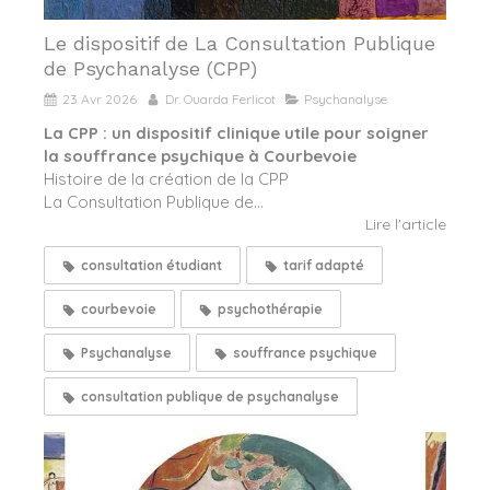
Le dispositif de La Consultation Publique
de Psychanalyse (CPP)
23 Avr 2026
Dr. Ouarda Ferlicot
Psychanalyse
La CPP : un dispositif clinique utile pour soigner
la souffrance psychique à Courbevoie
Histoire de la création de la CPP
La Consultation Publique de...
Lire l'article
consultation étudiant
tarif adapté
courbevoie
psychothérapie
Psychanalyse
souffrance psychique
consultation publique de psychanalyse