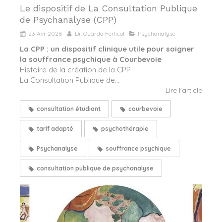
Le dispositif de La Consultation Publique
de Psychanalyse (CPP)
23 Avr 2026
Dr. Ouarda Ferlicot
Psychanalyse
La CPP : un dispositif clinique utile pour soigner
la souffrance psychique à Courbevoie
Histoire de la création de la CPP
La Consultation Publique de...
Lire l'article
consultation étudiant
courbevoie
tarif adapté
psychothérapie
Psychanalyse
souffrance psychique
consultation publique de psychanalyse