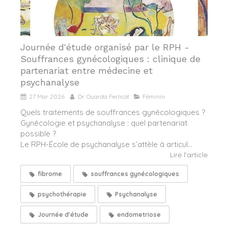
Journée d'étude organisé par le RPH -
Souffrances gynécologiques : clinique de
partenariat entre médecine et
psychanalyse
27 Mar 2026
Dr. Ouarda Ferlicot
Féminin
Quels traitements de souffrances gynécologiques ?
Gynécologie et psychanalyse : quel partenariat
possible ?
Le RPH-École de psychanalyse s’attèle à articul...
Lire l'article
fibrome
souffrances gynécologiques
psychothérapie
Psychanalyse
Journée d'étude
endometriose