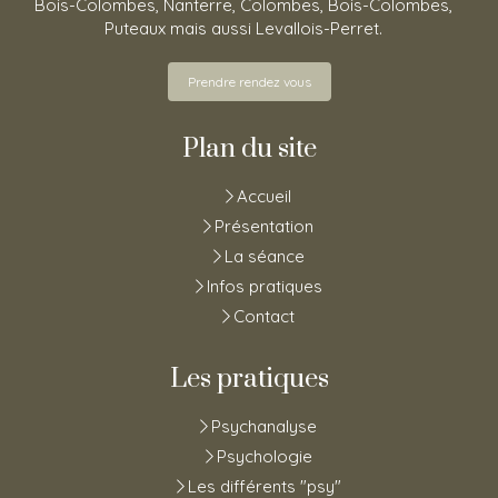
Bois-Colombes, Nanterre, Colombes, Bois-Colombes,
Puteaux mais aussi Levallois-Perret.
Prendre rendez vous
Plan du site
Accueil
Présentation
La séance
Infos pratiques
Contact
Les pratiques
Psychanalyse
Psychologie
Les différents "psy"