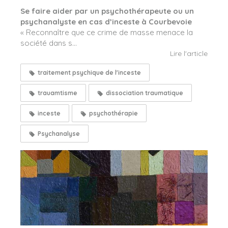
Se faire aider par un psychothérapeute ou un
psychanalyste en cas d’inceste à Courbevoie
« Reconnaître que ce crime de masse menace la
société dans s...
Lire l'article
traitement psychique de l'inceste
trauamtisme
dissociation traumatique
inceste
psychothérapie
Psychanalyse