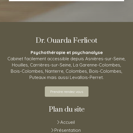
Dr. Ouarda Ferlicot
Psychothérapie et psychanalyse
Cabinet facilement accessible depuis Asnières-sur-Seine,
Houilles, Carrières-sur-Seine, La Garenne-Colombes,
Bois-Colombes, Nanterre, Colombes, Bois-Colombes,
Puteaux mais aussi Levallois-Perret.
Prendre rendez vous
Plan du site
Accueil
Présentation