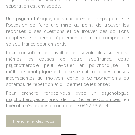
séparation est envisagée.
Une
psychothérapie
, dans une premier temps peut être
l'occasion de faire une mise au point, de trouver les
réponses à ses questions et de trouver des solutions
adaptées. Elle permet également de mieux comprendre
sa souffrance pour en sortir.
Pour consolider le travail et en savoir plus sur vous-
mêmes les causes de votre souffrance, cette
psychothérapie peut évoluer en psychanalyse. La
méthode
analytique
est la seule qui traite des causes
inconscientes qui motivent certains comportements ou
schémas de répétition et qui permet de les briser.
Pour prendre rendez-vous avec un psychologue
psychothérapeute près de La Garenne-Colombes
en
libéral
n'hésitez pas à contacter le 06.22.79.39.34.
Prendre rendez-vous