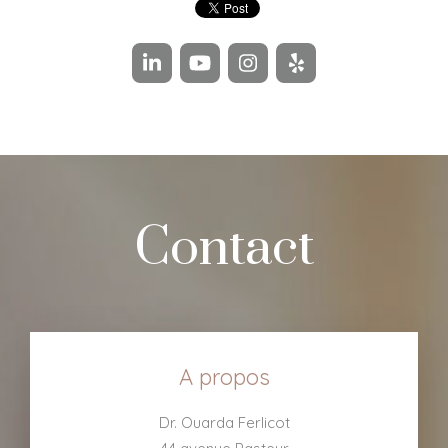
Contact
A propos
Dr. Ouarda Ferlicot