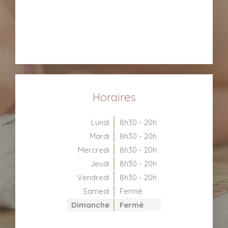
Horaires
Lundi
8h30 - 20h
Mardi
8h30 - 20h
Mercredi
8h30 - 20h
Jeudi
8h30 - 20h
Vendredi
8h30 - 20h
Samedi
Fermé
Dimanche
Fermé