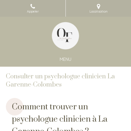
Appeler
Localisation
MENU
Consulter un psychologue clinicien La
Garenne-Colombes
Comment trouver un
psychologue clinicien à La