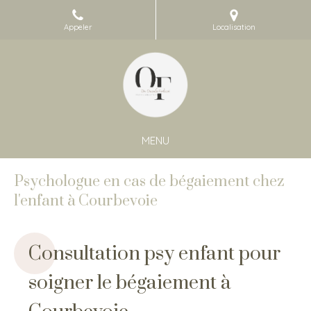
Appeler
Localisation
MENU
Psychologue en cas de bégaiement chez
l'enfant à Courbevoie
Consultation psy enfant pour
soigner le bégaiement à