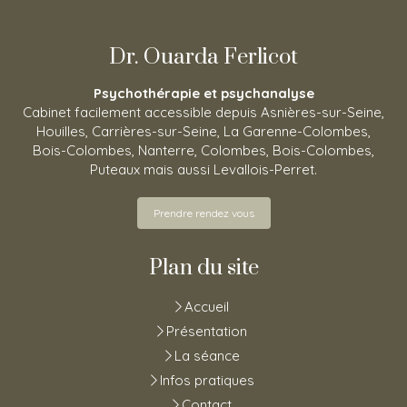
Dr. Ouarda Ferlicot
Psychothérapie et psychanalyse
Cabinet facilement accessible depuis Asnières-sur-Seine,
Houilles, Carrières-sur-Seine, La Garenne-Colombes,
Bois-Colombes, Nanterre, Colombes, Bois-Colombes,
Puteaux mais aussi Levallois-Perret.
Prendre rendez vous
Plan du site
Accueil
Présentation
La séance
Infos pratiques
Contact