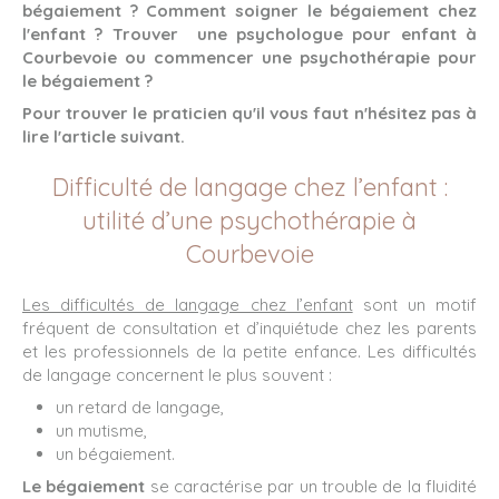
bégaiement ? Comment soigner le bégaiement chez
l'enfant ? Trouver une psychologue pour enfant à
Courbevoie ou commencer une psychothérapie pour
le bégaiement ?
Pour trouver le praticien qu'il vous faut n'hésitez pas à
lire l'article suivant.
Difficulté de langage chez l’enfant :
utilité d’une psychothérapie à
Courbevoie
Les difficultés de langage chez l’enfant
sont un motif
fréquent de consultation et d’inquiétude chez les parents
et les professionnels de la petite enfance. Les difficultés
de langage concernent le plus souvent :
un retard de langage,
un mutisme,
un bégaiement.
Le bégaiement
se caractérise par un trouble de la fluidité