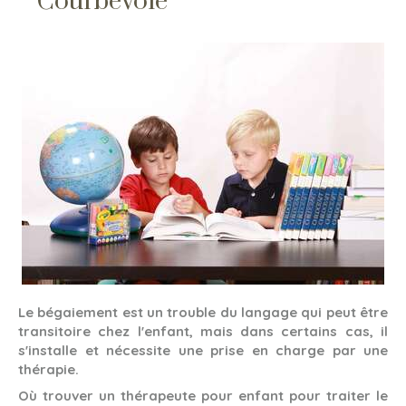
Courbevoie
Le bégaiement est un trouble du langage qui peut être
transitoire chez l'enfant, mais dans certains cas, il
s'installe et nécessite une prise en charge par une
thérapie.
Où trouver un thérapeute pour enfant pour traiter le