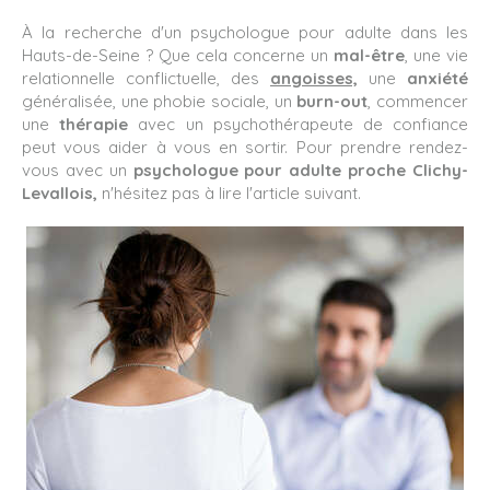
À la recherche d'un psychologue pour adulte dans les
Hauts-de-Seine ? Que cela concerne un
mal-être
, une vie
relationnelle conflictuelle, des
angoisses,
une
anxiété
généralisée, une phobie sociale, un
burn-out
, commencer
une
thérapie
avec un psychothérapeute de confiance
peut vous aider à vous en sortir. Pour prendre rendez-
vous avec un
psychologue pour adulte proche Clichy-
Levallois,
n'hésitez pas à lire l'article suivant.