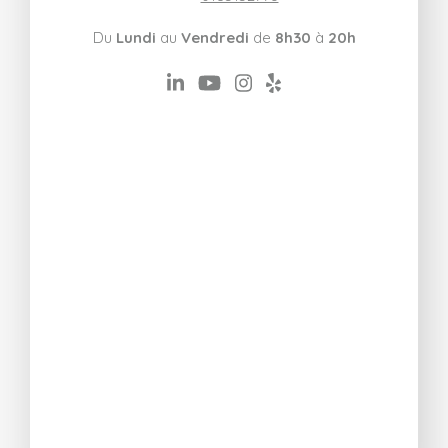
Du
Lundi
au
Vendredi
de
8h30
à
20h