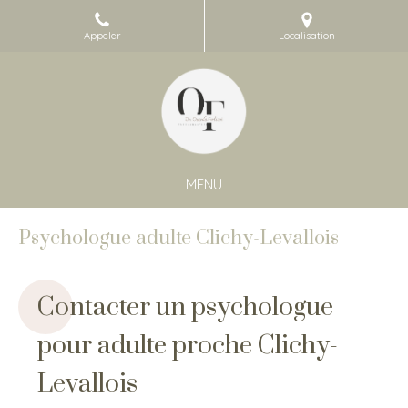
Appeler
Localisation
MENU
Psychologue adulte Clichy-Levallois
Contacter un psychologue
pour adulte proche Clichy-
Levallois