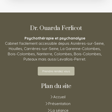
Dr. Ouarda Ferlicot
Psychothérapie et psychanalyse
Cabinet facilement accessible depuis Asnières-sur-Seine,
Houilles, Carrières-sur-Seine, La Garenne-Colombes,
Bois-Colombes, Nanterre, Colombes, Bois-Colombes,
Puteaux mais aussi Levallois-Perret.
Prendre rendez vous
Plan du site
Accueil
Présentation
La séance