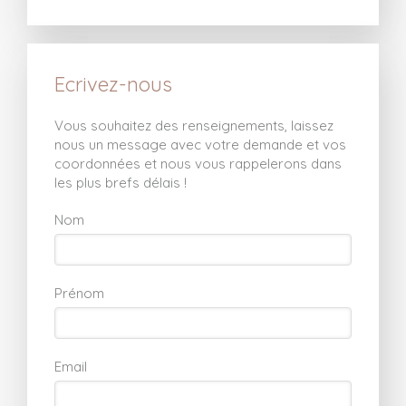
Ecrivez-nous
Vous souhaitez des renseignements, laissez
nous un message avec votre demande et vos
coordonnées et nous vous rappelerons dans
les plus brefs délais !
Nom
Prénom
Email