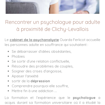
Rencontrer un psychologue pour adulte
à proximité de Clichy-Levallois
Le
cabinet de la psychanalyste
Ouarda Ferlicot accueille
les personnes adulte en souffrance qui souhaitent :
Se débarrasser d’idées obsédantes,
Phobies
Se sortir d’une relation conflictuelle,
Résoudre des problèmes de couples,
Soigner des crises d’angoisse,
Apaiser l'anxiété
sortir de la
dépression
Comprendre pourquoi elle souffre,
Mettre fin à une addiction ….
La formation et l’expérience que le
psychologue
a
acquis durant sa formation universitaire où il a étudié la