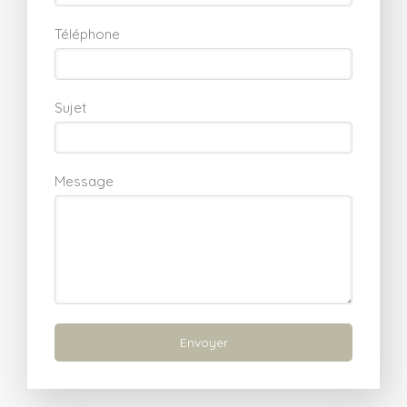
Téléphone
Sujet
Message
Envoyer