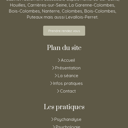
Houilles, Carrières-sur-Seine, La Garenne-Colombes,
Bois-Colombes, Nanterre, Colombes, Bois-Colombes,
Puteaux mais aussi Levallois-Perret.
Prendre rendez vous
Plan du site
Accueil
Présentation
La séance
Infos pratiques
Contact
Les pratiques
Psychanalyse
Psychologie