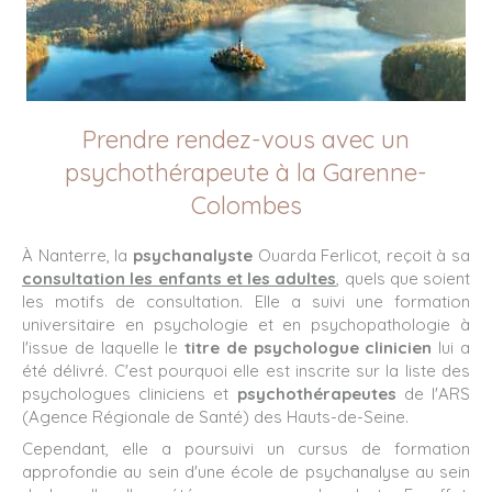
Prendre rendez-vous avec un
psychothérapeute à la Garenne-
Colombes
À Nanterre, la
psychanalyste
Ouarda Ferlicot, reçoit à sa
consultation les enfants et les adultes
, quels que soient
les motifs de consultation. Elle a suivi une formation
universitaire en psychologie et en psychopathologie à
l'issue de laquelle le
titre de psychologue
clinicien
lui a
été délivré. C'est pourquoi elle est inscrite sur la liste des
psychologues cliniciens et
psychothérapeutes
de l'ARS
(Agence Régionale de Santé) des Hauts-de-Seine.
Cependant, elle a poursuivi un cursus de formation
approfondie au sein d'une école de psychanalyse au sein