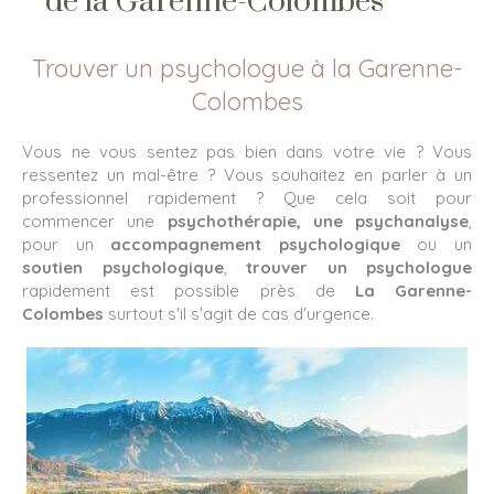
de la Garenne-Colombes
Trouver un psychologue à la Garenne-
Colombes
Vous ne vous sentez pas bien dans votre vie ? Vous
ressentez un mal-être ? Vous souhaitez en parler à un
professionnel rapidement ? Que cela soit pour
commencer une
psychothérapie, une psychanalyse
,
pour un
accompagnement psychologique
ou un
soutien psychologique
,
trouver un psychologue
rapidement est possible près de
La Garenne-
Colombes
surtout s'il s'agit de cas d'urgence.