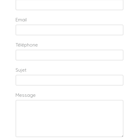
Email
Téléphone
Sujet
Message