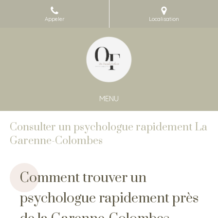
Appeler
Localisation
MENU
Consulter un psychologue rapidement La
Garenne-Colombes
Comment trouver un
psychologue rapidement près