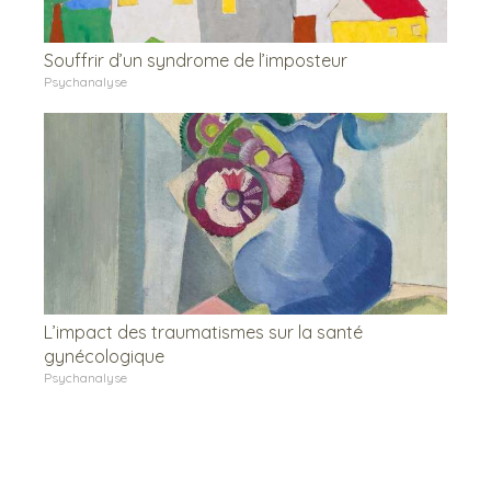
Souffrir d’un syndrome de l’imposteur
Psychanalyse
L’impact des traumatismes sur la santé
gynécologique
Psychanalyse