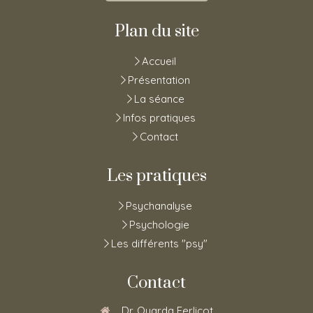
Plan du site
Accueil
Présentation
La séance
Infos pratiques
Contact
Les pratiques
Psychanalyse
Psychologie
Les différents "psy"
Contact
Dr. Ouarda Ferlicot