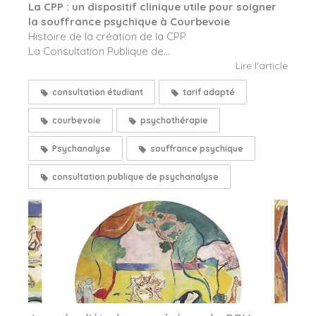
La CPP : un dispositif clinique utile pour soigner
la souffrance psychique à Courbevoie
Histoire de la création de la CPP
La Consultation Publique de...
Lire l'article
consultation étudiant
tarif adapté
courbevoie
psychothérapie
Psychanalyse
souffrance psychique
consultation publique de psychanalyse