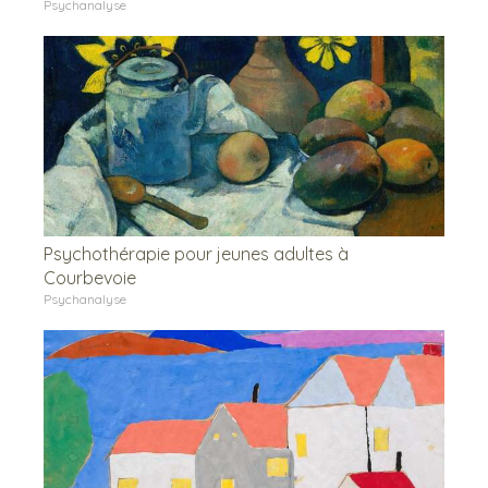
Psychanalyse
Psychothérapie pour jeunes adultes à
Courbevoie
Psychanalyse