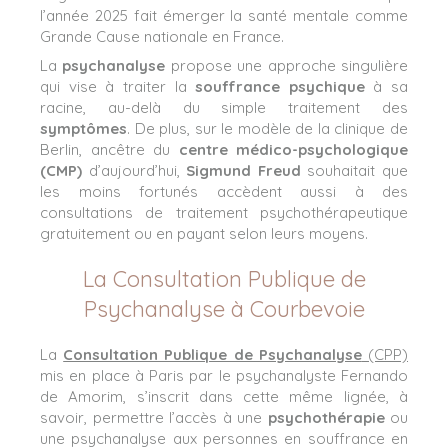
l’année 2025 fait émerger la santé mentale comme
Grande Cause nationale en France.
La
psychanalyse
propose une approche singulière
qui vise à traiter la
souffrance psychique
à sa
racine, au-delà du simple traitement des
symptômes
. De plus, sur le modèle de la clinique de
Berlin, ancêtre du
centre médico-psychologique
(CMP)
d’aujourd’hui,
Sigmund Freud
souhaitait que
les moins fortunés accèdent aussi à des
consultations de traitement psychothérapeutique
gratuitement ou en payant selon leurs moyens.
La Consultation Publique de
Psychanalyse à Courbevoie
La
Consultation Publique de Psychanalyse
(CPP)
mis en place à Paris par le psychanalyste Fernando
de Amorim, s’inscrit dans cette même lignée, à
savoir, permettre l’accès à une
psychothérapie
ou
une psychanalyse aux personnes en souffrance en